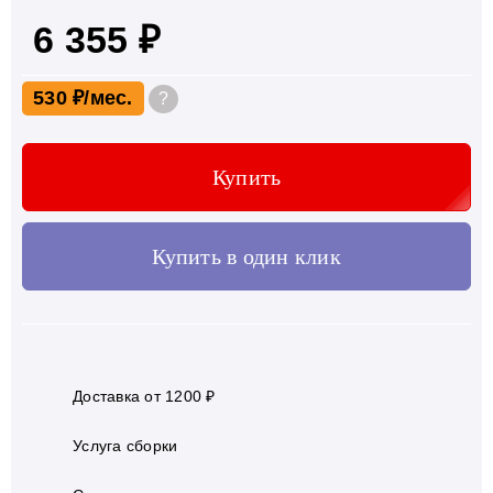
6 355 ₽
530 ₽
?
Купить
Купить в один клик
Доставка от 1200 ₽
Услуга сборки