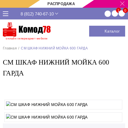
РАСПРОДАЖА
8 (812) 740-67-10
Каталог
онлайн гипермаркет мебели
Главная
CМ ШКАФ НИЖНИЙ МОЙКА 600 ГАРДА
CМ ШКАФ НИЖНИЙ МОЙКА 600
ГАРДА