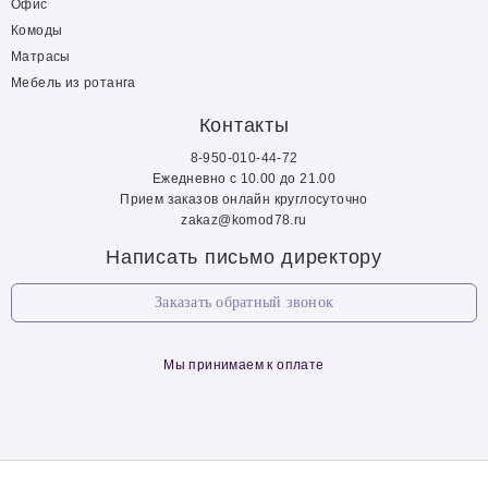
Офис
Комоды
Матрасы
Мебель из ротанга
Контакты
8-950-010-44-72
Ежедневно с 10.00 до 21.00
Прием заказов онлайн круглосуточно
zakaz@komod78.ru
Написать письмо директору
Заказать обратный звонок
Мы принимаем к оплате