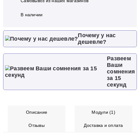
Самовывоз из наших магазинов
В наличии
Почему у нас
дешевле?
Развеем
Ваши
сомнения
за 15
секунд
Описание
Модули (1)
Отзывы
Доставка и оплата