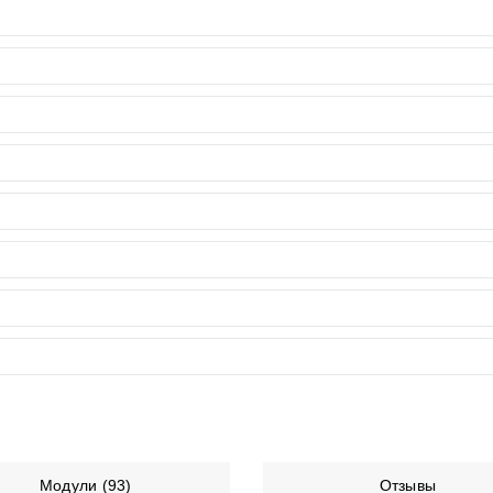
Модули (93)
Отзывы