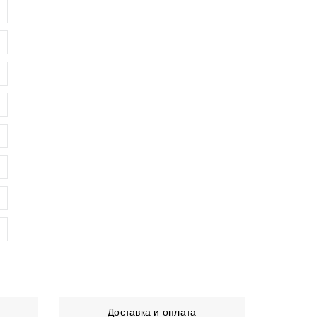
Доставка и оплата