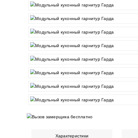
Характеристики