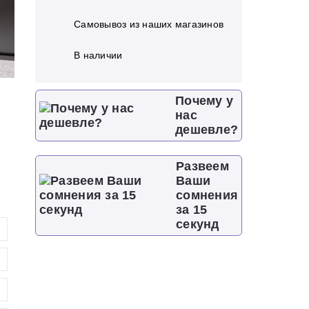
Самовывоз из наших магазинов
В наличии
Почему у
нас
дешевле?
Развеем
Ваши
сомнения
за 15
секунд