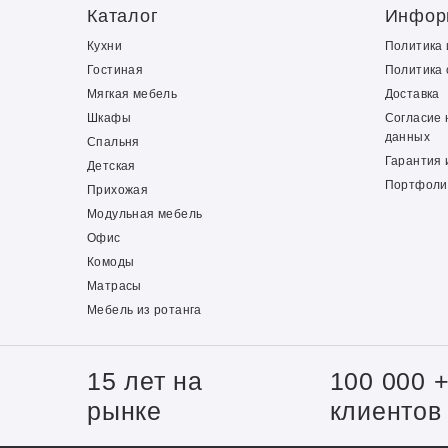
Каталог
Инфор
Кухни
Политика
Гостиная
Политика 
Мягкая мебель
Доставка
Шкафы
Согласие 
данных
Спальня
Гарантия 
Детская
Портфоли
Прихожая
Модульная мебель
Офис
Комоды
Матрасы
Мебель из ротанга
15 лет на
100 000 
рынке
клиентов