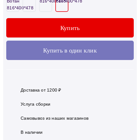
Купить
Купить в один клик
Доставка от 1200 ₽
Услуга сборки
Самовывоз из наших магазинов
В наличии