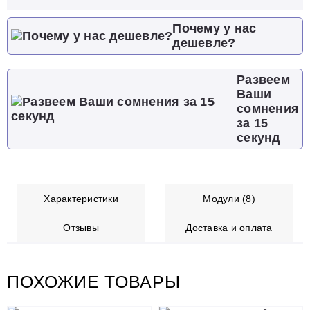
Почему у нас
дешевле?
Развеем
Ваши
сомнения
за 15
секунд
Характеристики
Модули (8)
Отзывы
Доставка и оплата
ПОХОЖИЕ ТОВАРЫ