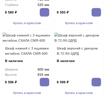
Глубина
520 мм
8 580 ₽
8 593 ₽
Купить в один клик
Купить в один клик
Шкаф нижний с 3 ящиками
Шкаф верхний c декором
метабокс СКАЛА СМЯ-600
В-72-90-2ДРД
В наличии
В наличии
Ширина
600 мм
Высота
816 мм
8 596 ₽
8 599 ₽
Купить в один клик
Купить в один клик