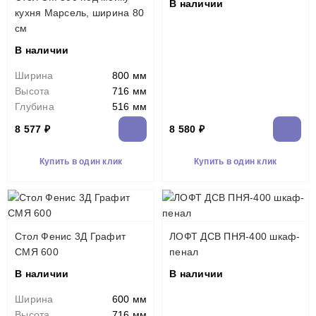
В наличии
кухня Марсель, ширина 80
см
В наличии
Ширина
800 мм
Высота
716 мм
Глубина
516 мм
8 577 ₽
8 580 ₽
Купить в один клик
Купить в один клик
Стол Фенис 3Д Графит
ЛОФТ ДСВ ПНЯ-400 шкаф-
СМЯ 600
пенал
В наличии
В наличии
Ширина
600 мм
Высота
716 мм