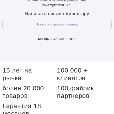
Прием заказов онлайн круглосуточно
zakaz@komod78.ru
Написать письмо директору
Заказать обратный звонок
Мы принимаем к оплате
15 лет на
100 000 +
рынке
клиентов
более 20 000
100 фабрик
товаров
партнеров
Гарантия 18
месяцев