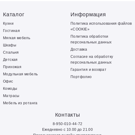
Каталог
Информация
Кухни
Политика использования файлов
«COOKIE»
Гостиная
Политика обработки
Мягкая мебель
персональных данных
Шкафы
Доставка
Спальня
Согласие на обработку
Детская
персональных данных
Прихожая
Гарантия и возврат
Модульная мебель
Портфолио
Офис
Комоды
Матрасы
Мебель из ротанга
Контакты
8-950-010-44-72
Ежедневно с 10.00 до 21.00