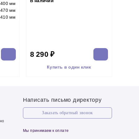
В наличии
1400 мм
470 мм
410 мм
8 290 ₽
Купить в один клик
Написать письмо директору
Заказать обратный звонок
чно
Мы принимаем к оплате