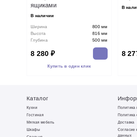
ящиками
В нал
В наличии
Ширина
800 мм
Высота
816 мм
Глубина
500 мм
8 280 ₽
8 27
Купить в один клик
Каталог
Инфор
Кухни
Политика
Гостиная
Политика 
Мягкая мебель
Доставка
Шкафы
Согласие 
данных