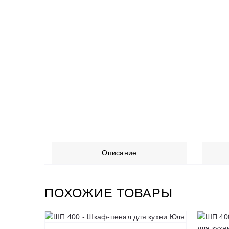
Описание
ПОХОЖИЕ ТОВАРЫ