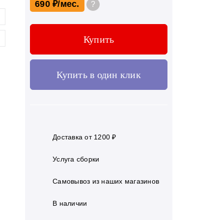
690 ₽
?
Купить
Купить в один клик
Доставка от 1200 ₽
Услуга сборки
Самовывоз из наших магазинов
В наличии