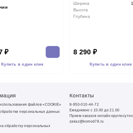
Ширина
ичии
Высота
Глубина
7 ₽
8 290 ₽
Купить в один клик
Купить в один клик
мация
Контакты
 использования файлов «COOKIE»
8-950-010-44-72
Ежедневно с 10.00 до 21.00
обработки персональных данных
Прием заказов онлайн круглосуто
zakaz@komod78.ru
на обработку персональных