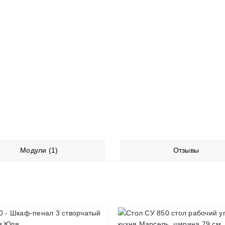
Модули (1)
Отзывы