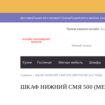
Доставка
Гарантия и возврат
Сборка
Акции
Купить мебель в р
Прием заказов онлайн:
Кр
онлайн гипермаркет
мебели
Кухни
Гостиная
Мягкая мебель
Шкафы
Главная
ШКАФ НИЖНИЙ СМЯ 500 (МЕТАБОКСЫ) ГАРДА
ШКАФ НИЖНИЙ СМЯ 500 (МЕ