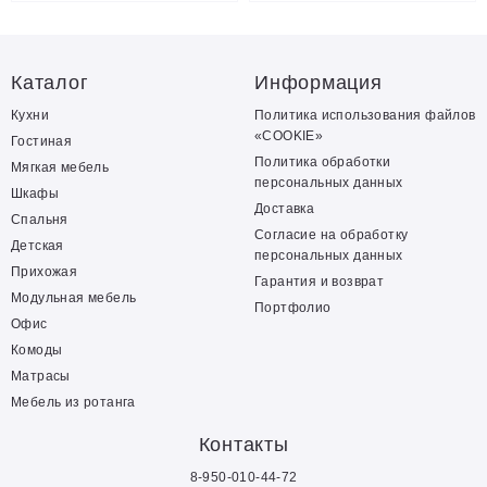
Каталог
Информация
Кухни
Политика использования файлов
«COOKIE»
Гостиная
Политика обработки
Мягкая мебель
персональных данных
Шкафы
Доставка
Спальня
Согласие на обработку
Детская
персональных данных
Прихожая
Гарантия и возврат
Модульная мебель
Портфолио
Офис
Комоды
Матрасы
Мебель из ротанга
Контакты
8-950-010-44-72