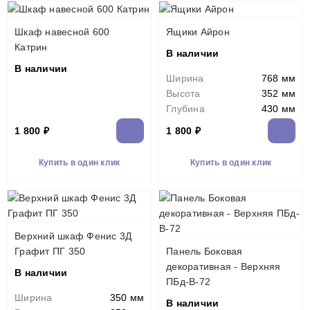
Шкаф навесной 600
Ящики Айрон
Катрин
В наличии
В наличии
Ширина
768 мм
Высота
352 мм
Глубина
430 мм
1 800 ₽
1 800 ₽
Купить в один клик
Купить в один клик
Верхний шкаф Фенис 3Д
Графит ПГ 350
Панель Боковая
декоративная - Верхняя
В наличии
ПБд-В-72
Ширина
350 мм
В наличии