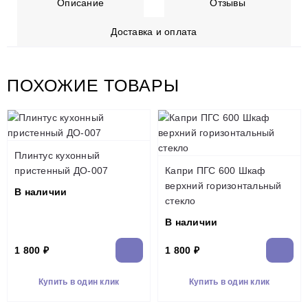
Описание
Отзывы
Доставка и оплата
ПОХОЖИЕ ТОВАРЫ
Плинтус кухонный
пристенный ДО-007
Капри ПГС 600 Шкаф
верхний горизонтальный
В наличии
стекло
В наличии
1 800 ₽
1 800 ₽
Купить в один клик
Купить в один клик