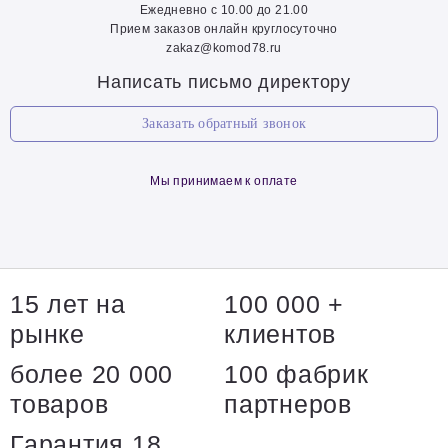
Ежедневно с 10.00 до 21.00
Прием заказов онлайн круглосуточно
zakaz@komod78.ru
Написать письмо директору
Заказать обратный звонок
Мы принимаем к оплате
15 лет на
100 000 +
рынке
клиентов
более 20 000
100 фабрик
товаров
партнеров
Гарантия 18