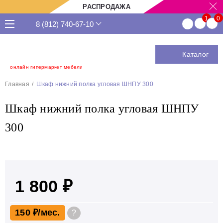
РАСПРОДАЖА
8 (812) 740-67-10
Каталог
онлайн гипермаркет мебели
Главная
Шкаф нижний полка угловая ШНПУ 300
Шкаф нижний полка угловая ШНПУ
300
1 800 ₽
150 ₽
?