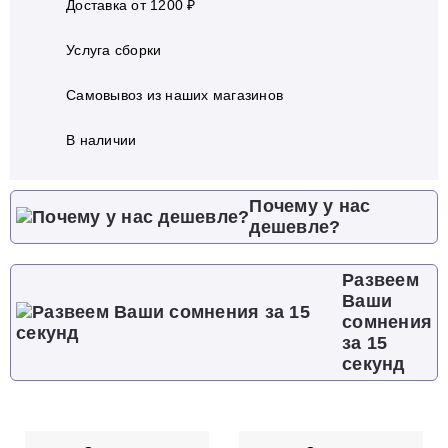
Доставка от 1200 ₽
Услуга сборки
Самовывоз из наших магазинов
В наличии
Почему у нас
дешевле?
Развеем
Ваши
сомнения
за 15
секунд