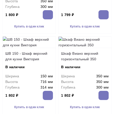
Высота
350 мм
Глубина
300 мм
1 800 ₽
1 799 ₽
Купить в один клик
Купить в один клик
ШВ 150 - Шкаф верхний
Шкаф Виано верхний
для кухни Виктория
горизонтальный 350
В наличии
В наличии
Ширина
150 мм
Ширина
350 мм
Высота
716 мм
Высота
350 мм
Глубина
314 мм
Глубина
300 мм
1 802 ₽
1 802 ₽
Купить в один клик
Купить в один клик