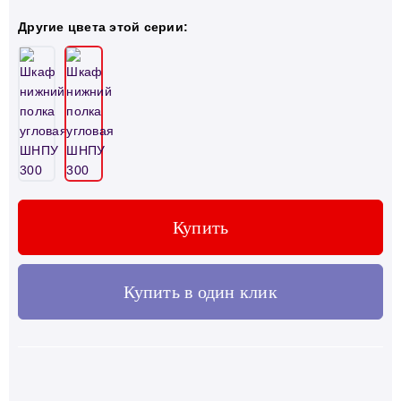
Другие цвета этой серии:
Купить
Купить в один клик