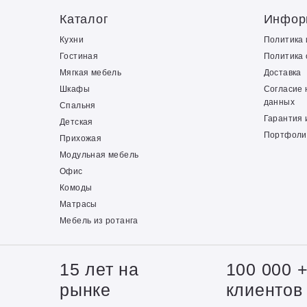
Каталог
Инфор
Кухни
Политика
Гостиная
Политика 
Мягкая мебель
Доставка
Шкафы
Согласие 
данных
Спальня
Гарантия 
Детская
Портфоли
Прихожая
Модульная мебель
Офис
Комоды
Матрасы
Мебель из ротанга
15 лет на
100 000 
рынке
клиентов