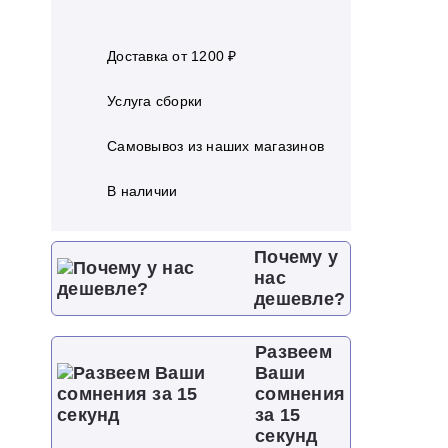
Доставка от 1200 ₽
Услуга сборки
Самовывоз из наших магазинов
В наличии
Почему у
нас
дешевле?
Развеем
Ваши
сомнения
за 15
секунд