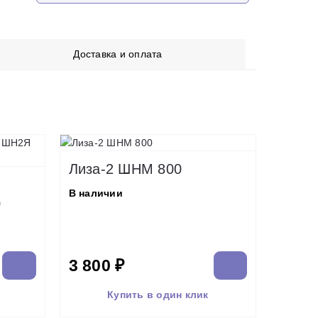
Доставка и оплата
Лиза-2 ШНМ 800
В наличии
0
3 800 ₽
Купить в один клик