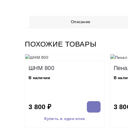
Описание
ПОХОЖИЕ ТОВАРЫ
ШНМ 800
Пена
В наличии
В нал
3 800 ₽
3 80
Купить в один клик