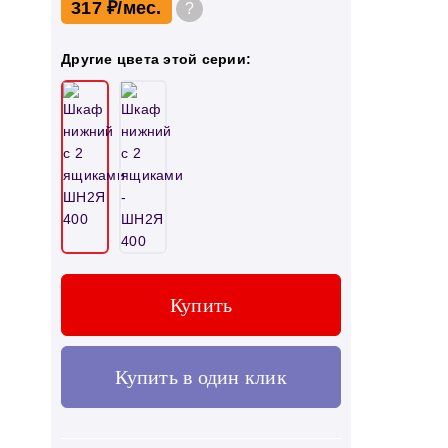
317 ₽
?
Другие цвета этой серии:
Купить
Купить в один клик