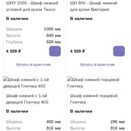
ШНУ 1000 - Шкаф нижний
ШН 800 - Шкаф нижний
угловой для кухни Техно
для кухни Виктория
В наличии
В наличии
Ширина
1000 мм
Высота
840 мм
Глубина
600 мм
4 509 ₽
4 509 ₽
Купить в один клик
Купить в один клик
Шкаф нижний с 1-ой
Шкаф нижний торцевой
дверцей Глетчер 400
Глетчер
В наличии
В наличии
Ширина
400 мм
Ширина
296 мм
Высота
816 мм
Высота
816 мм