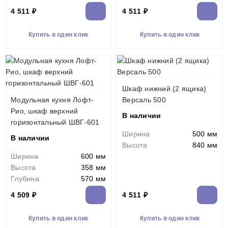
4 511 ₽
4 511 ₽
Купить в один клик
Купить в один клик
Шкаф нижний (2 ящика)
Модульная кухня Лофт-
Версаль 500
Рио, шкаф верхний
В наличии
горизонтальный ШВГ-601
Ширина
500 мм
В наличии
Высота
840 мм
Ширина
600 мм
Высота
358 мм
Глубина
570 мм
4 509 ₽
4 511 ₽
Купить в один клик
Купить в один клик