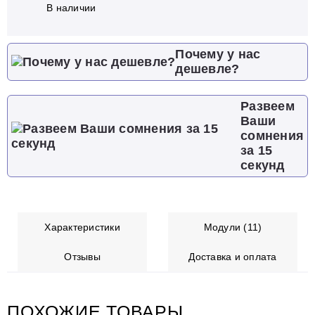
В наличии
Почему у нас
дешевле?
Развеем
Ваши
сомнения
за 15
секунд
Характеристики
Модули (11)
Отзывы
Доставка и оплата
ПОХОЖИЕ ТОВАРЫ