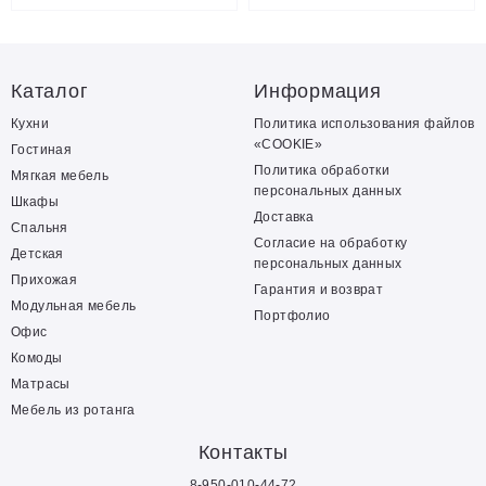
Каталог
Информация
Кухни
Политика использования файлов
«COOKIE»
Гостиная
Политика обработки
Мягкая мебель
персональных данных
Шкафы
Доставка
Спальня
Согласие на обработку
Детская
персональных данных
Прихожая
Гарантия и возврат
Модульная мебель
Портфолио
Офис
Комоды
Матрасы
Мебель из ротанга
Контакты
8-950-010-44-72