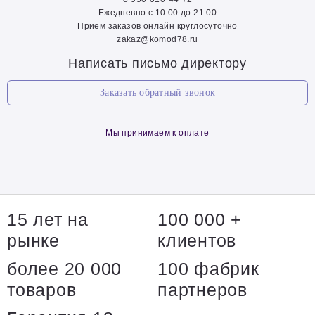
Ежедневно с 10.00 до 21.00
Прием заказов онлайн круглосуточно
zakaz@komod78.ru
Написать письмо директору
Заказать обратный звонок
Мы принимаем к оплате
15 лет на
100 000 +
рынке
клиентов
более 20 000
100 фабрик
товаров
партнеров