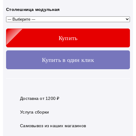
Столешница модульная
Купить
Купить в один клик
Доставка от 1200 ₽
Услуга сборки
Самовывоз из наших магазинов