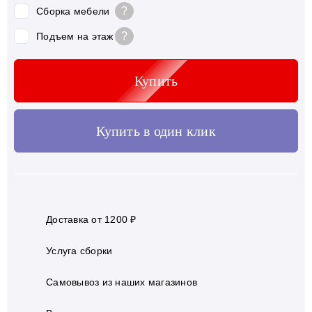
?
Сборка мебели
?
Подъем на этаж
Купить
Купить в один клик
Доставка от 1200 ₽
Услуга сборки
Самовывоз из наших магазинов