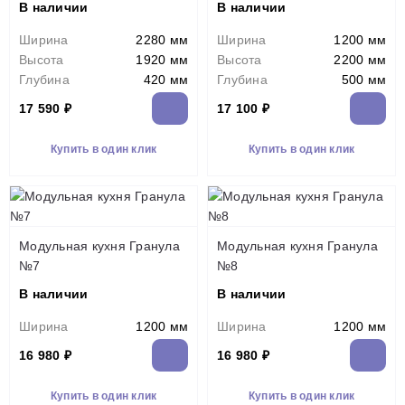
В наличии
В наличии
Ширина
2280 мм
Ширина
1200 мм
Высота
1920 мм
Высота
2200 мм
Глубина
420 мм
Глубина
500 мм
17 590 ₽
17 100 ₽
Купить в один клик
Купить в один клик
Модульная кухня Гранула
Модульная кухня Гранула
№7
№8
В наличии
В наличии
Ширина
1200 мм
Ширина
1200 мм
16 980 ₽
16 980 ₽
Купить в один клик
Купить в один клик