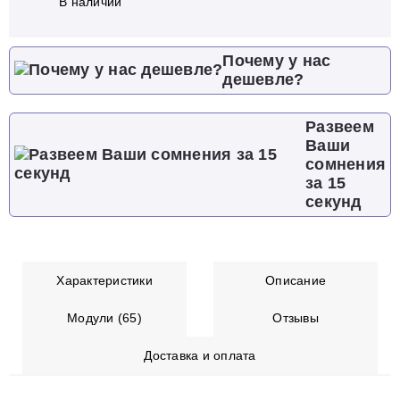
В наличии
Почему у нас
дешевле?
Развеем
Ваши
сомнения
за 15
секунд
Характеристики
Описание
Модули (65)
Отзывы
Доставка и оплата