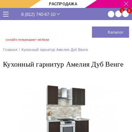
РАСПРОДАЖА
8 (812) 740-67-10
Каталог
онлайн гипермаркет мебели
Главная
Кухонный гарнитур Амелия Дуб Венге
Кухонный гарнитур Амелия Дуб Венге