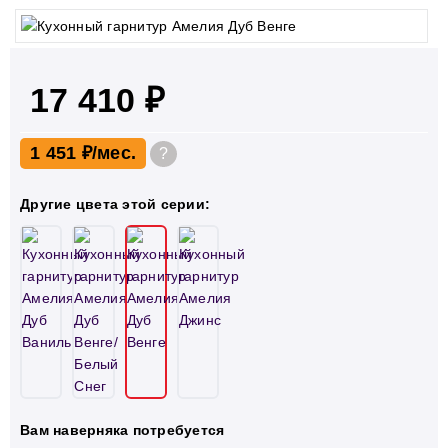
17 410 ₽
1 451 ₽
?
Другие цвета этой серии:
Вам наверняка потребуется