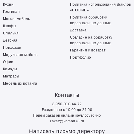
Кухни
Политика использования файлов
«COOKIE»
Гостиная
Политика обработки
Мягкая мебель
персональных данных
Шкафы
Доставка
Спальня
Согласие на обработку
Детская
персональных данных
Прихожая
Гарантия и возврат
Модульная мебель
Портфолио
Офис
Комоды
Матрасы
Мебель из ротанга
Контакты
8-950-010-44-72
Ежедневно с 10.00 до 21.00
Прием заказов онлайн круглосуточно
zakaz@komod78.ru
Написать письмо директору