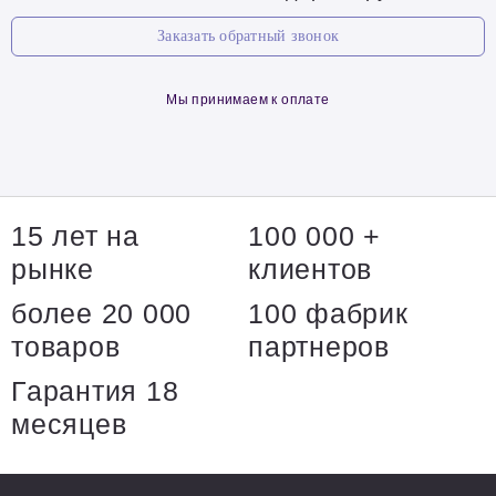
Заказать обратный звонок
Мы принимаем к оплате
15 лет на
100 000 +
рынке
клиентов
более 20 000
100 фабрик
товаров
партнеров
Гарантия 18
месяцев