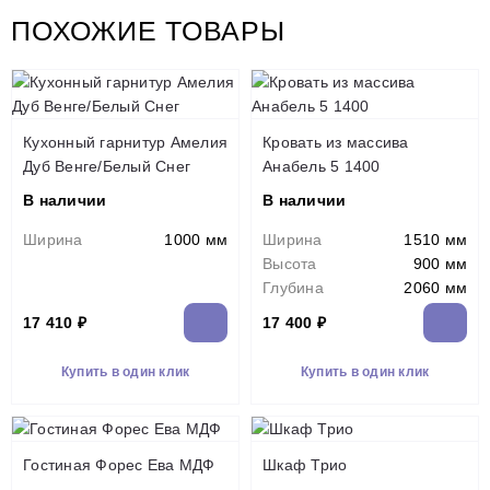
ПОХОЖИЕ ТОВАРЫ
Кухонный гарнитур Амелия
Кровать из массива
Дуб Венге/Белый Снег
Анабель 5 1400
В наличии
В наличии
Ширина
1000 мм
Ширина
1510 мм
Высота
900 мм
Глубина
2060 мм
17 410 ₽
17 400 ₽
Купить в один клик
Купить в один клик
Гостиная Форес Ева МДФ
Шкаф Трио