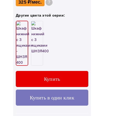
325 ₽
?
Другие цвета этой серии:
Купить
Купить в один клик