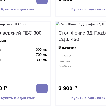
Купить в один клик
Купить в один клик
 верхний ПВС 300
Стол Фенис 3Д Граф
СДШ 450
ичии
В наличии
а
300 мм
700 мм
Ширина
а
300 мм
Высота
Глубина
0 ₽
3 900 ₽
Купить в один клик
Купить в один клик