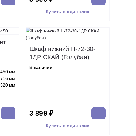
Купить в один клик
ит
Шкаф нижний Н-72-30-
1ДР СКАЙ (Голубая)
В наличии
450 мм
716 мм
520 мм
3 899 ₽
Купить в один клик