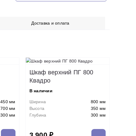
Доставка и оплата
Шкаф верхний ПГ 800
Квадро
В наличии
450 мм
Ширина
800 мм
700 мм
Высота
350 мм
300 мм
Глубина
300 мм
3 900 ₽