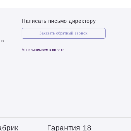
Написать письмо директору
Заказать обратный звонок
чно
Мы принимаем к оплате
абрик
Гарантия 18