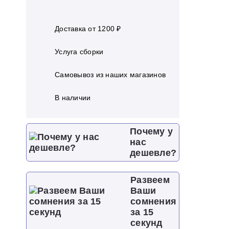
Доставка от 1200 ₽
Услуга сборки
Самовывоз из наших магазинов
В наличии
Почему у
нас
дешевле?
Развеем
Ваши
сомнения
за 15
секунд