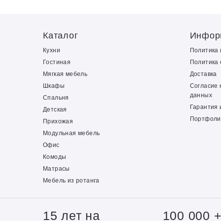
Каталог
Инфор
Кухни
Политика
Гостиная
Политика 
Мягкая мебель
Доставка
Шкафы
Согласие 
данных
Спальня
Гарантия 
Детская
Портфоли
Прихожая
Модульная мебель
Офис
Комоды
Матрасы
Мебель из ротанга
15 лет на
100 000 