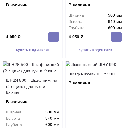
В наличии
В наличии
Ширина
500 мм
Высота
840 мм
Глубина
600 мм
4 950 ₽
4 950 ₽
Купить в один клик
Купить в один клик
Шкаф нижний ШНУ 990
ШН2Я 500 - Шкаф нижний
В наличии
(2 ящика) для кухни
Ксюша
В наличии
Ширина
500 мм
Высота
840 мм
Глубина
600 мм