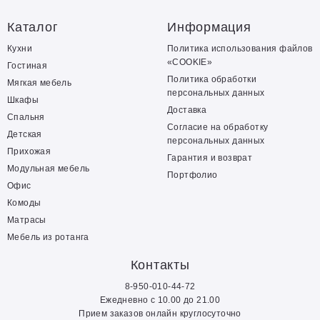
Каталог
Информация
Кухни
Политика использования файлов
«COOKIE»
Гостиная
Политика обработки
Мягкая мебель
персональных данных
Шкафы
Доставка
Спальня
Согласие на обработку
Детская
персональных данных
Прихожая
Гарантия и возврат
Модульная мебель
Портфолио
Офис
Комоды
Матрасы
Мебель из ротанга
Контакты
8-950-010-44-72
Ежедневно с 10.00 до 21.00
Прием заказов онлайн круглосуточно