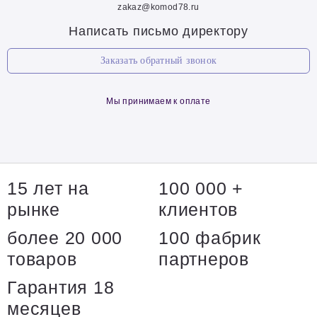
zakaz@komod78.ru
Написать письмо директору
Заказать обратный звонок
Мы принимаем к оплате
15 лет на
100 000 +
рынке
клиентов
более 20 000
100 фабрик
товаров
партнеров
Гарантия 18
месяцев