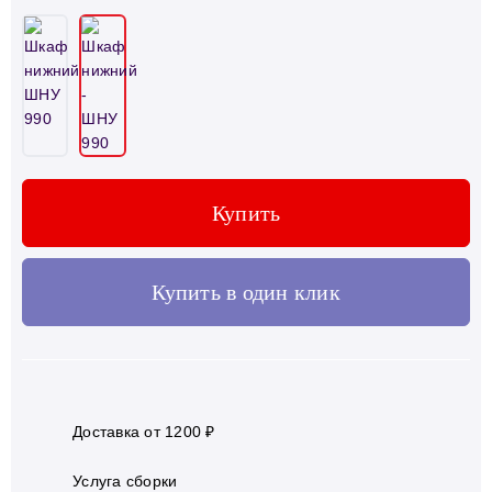
Купить
Купить в один клик
Доставка от 1200 ₽
Услуга сборки