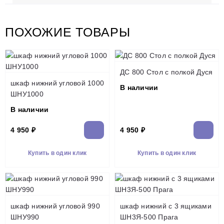
ПОХОЖИЕ ТОВАРЫ
ДС 800 Стол с полкой Дуся
шкаф нижний угловой 1000
В наличии
ШНУ1000
В наличии
4 950 ₽
4 950 ₽
Купить в один клик
Купить в один клик
шкаф нижний угловой 990
шкаф нижний с 3 ящиками
ШНУ990
ШН3Я-500 Прага