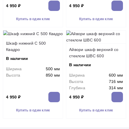
4 950 ₽
4 950 ₽
Купить в один клик
Купить в один клик
Шкаф нижний С 500
Квадро
Айвори шкаф верхний со
стеклом ШВС 600
В наличии
В наличии
Ширина
500 мм
Высота
850 мм
Ширина
600 мм
Высота
716 мм
Глубина
314 мм
4 950 ₽
4 950 ₽
Купить в один клик
Купить в один клик