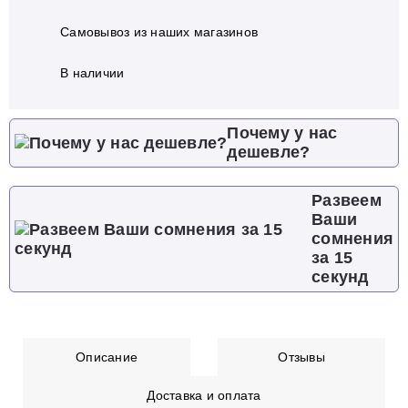
Самовывоз из наших магазинов
В наличии
Почему у нас
дешевле?
Развеем
Ваши
сомнения
за 15
секунд
Описание
Отзывы
Доставка и оплата