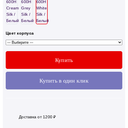
Цвет корпуса
Купить
Купить в один клик
Доставка от 1200 ₽