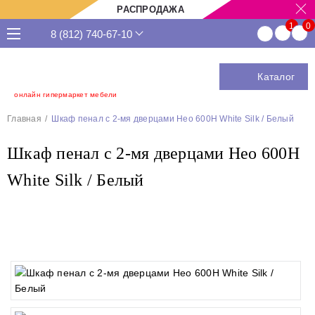
РАСПРОДАЖА
8 (812) 740-67-10
Каталог
онлайн гипермаркет мебели
Главная
Шкаф пенал с 2-мя дверцами Нео 600Н White Silk / Белый
Шкаф пенал с 2-мя дверцами Нео 600Н
White Silk / Белый