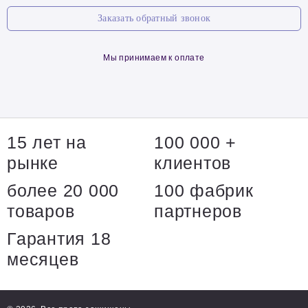
Заказать обратный звонок
Мы принимаем к оплате
15 лет на
100 000 +
рынке
клиентов
более 20 000
100 фабрик
товаров
партнеров
Гарантия 18
месяцев