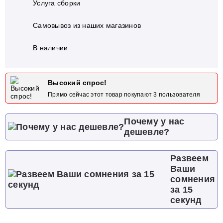
Услуга сборки
Самовывоз из наших магазинов
В наличии
Высокий спрос!
Прямо сейчас этот товар покупают
3
пользователя
Почему у нас
дешевле?
Развеем
Ваши
сомнения
за 15
секунд