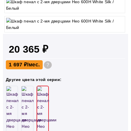
20 365 ₽
1 697 ₽
?
Другие цвета этой серии: