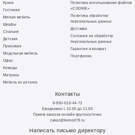
Кухни
Политика использования файлов
«COOKIE»
Гостиная
Политика обработки
Мягкая мебель
персональных данных
Шкафы
Доставка
Спальня
Согласие на обработку
Детская
персональных данных
Прихожая
Гарантия и возврат
Модульная мебель
Портфолио
Офис
Комоды
Матрасы
Мебель из ротанга
Контакты
8-950-010-44-72
Ежедневно с 10.00 до 21.00
Прием заказов онлайн круглосуточно
zakaz@komod78.ru
Написать письмо директору