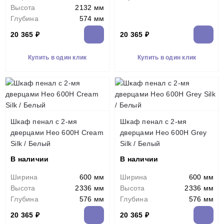
Высота
2132 мм
Глубина
574 мм
20 365 ₽
20 365 ₽
Купить в один клик
Купить в один клик
Шкаф пенал с 2-мя
Шкаф пенал с 2-мя
дверцами Нео 600Н Cream
дверцами Нео 600Н Grey
Silk / Белый
Silk / Белый
В наличии
В наличии
Ширина
600 мм
Ширина
600 мм
Высота
2336 мм
Высота
2336 мм
Глубина
576 мм
Глубина
576 мм
20 365 ₽
20 365 ₽