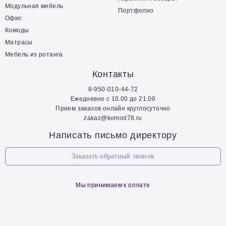
Модульная мебель
Портфолио
Офис
Комоды
Матрасы
Мебель из ротанга
Контакты
8-950-010-44-72
Ежедневно с 10.00 до 21.00
Прием заказов онлайн круглосуточно
zakaz@komod78.ru
Написать письмо директору
Заказать обратный звонок
Мы принимаем к оплате