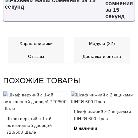
сомнения
за 15
секунд
Характеристики
Модули (22)
Отзывы
Доставка и оплата
ПОХОЖИЕ ТОВАРЫ
Шкаф нижний с 2 ящиками
Шкаф верхний с 1-ой
ШН2Я-600 Прага
остекленной дверцей
В наличии
720/500 Шале