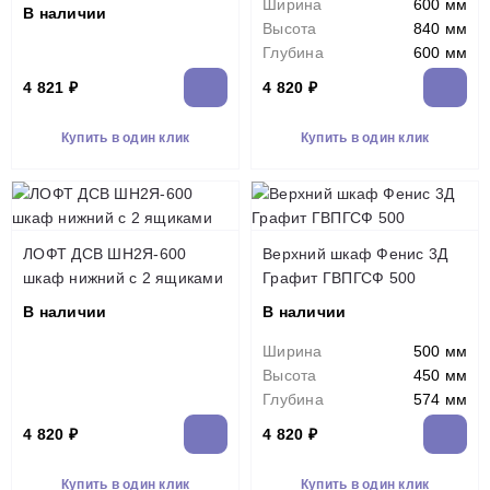
Ширина
600 мм
В наличии
Высота
840 мм
Глубина
600 мм
4 821 ₽
4 820 ₽
Купить в один клик
Купить в один клик
ЛОФТ ДСВ ШН2Я-600
Верхний шкаф Фенис 3Д
шкаф нижний с 2 ящиками
Графит ГВПГСФ 500
В наличии
В наличии
Ширина
500 мм
Высота
450 мм
Глубина
574 мм
4 820 ₽
4 820 ₽
Купить в один клик
Купить в один клик