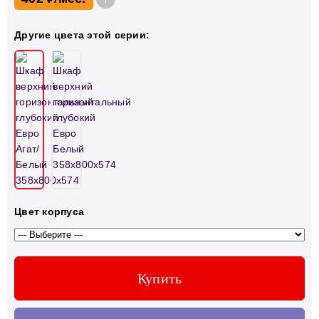
Другие цвета этой серии:
Цвет корпуса
Купить