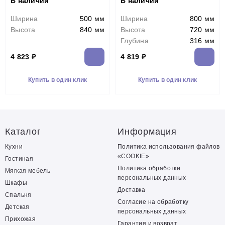
В наличии
В наличии
Ширина
500 мм
Ширина
800 мм
Высота
840 мм
Высота
720 мм
Глубина
316 мм
4 823 ₽
4 819 ₽
Купить в один клик
Купить в один клик
Каталог
Информация
Кухни
Политика использования файлов
«COOKIE»
Гостиная
Политика обработки
Мягкая мебель
персональных данных
Шкафы
Доставка
Спальня
Согласие на обработку
Детская
персональных данных
Прихожая
Гарантия и возврат