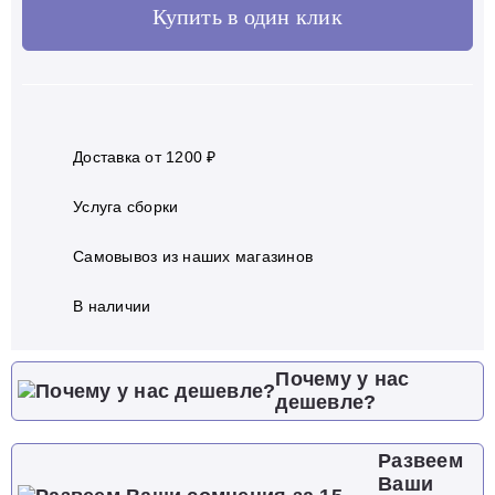
Купить в один клик
Доставка от 1200 ₽
Услуга сборки
Самовывоз из наших магазинов
В наличии
Почему у нас
дешевле?
Развеем
Ваши