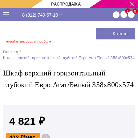
РАСПРОДАЖА
8 (812) 740-67-10
Каталог
онлайн гипермаркет мебели
Главная
Шкаф верхний горизонтальный глубокий Евро Агат/Белый 358х800х574
Шкаф верхний горизонтальный
глубокий Евро Агат/Белый 358х800х574
4 821 ₽
402 ₽
?