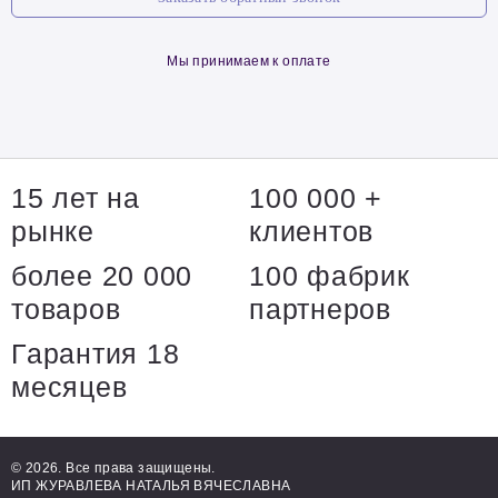
Мы принимаем к оплате
15 лет на
100 000 +
рынке
клиентов
более 20 000
100 фабрик
товаров
партнеров
Гарантия 18
месяцев
© 2026. Все права защищены.
ИП ЖУРАВЛЕВА НАТАЛЬЯ ВЯЧЕСЛАВНА