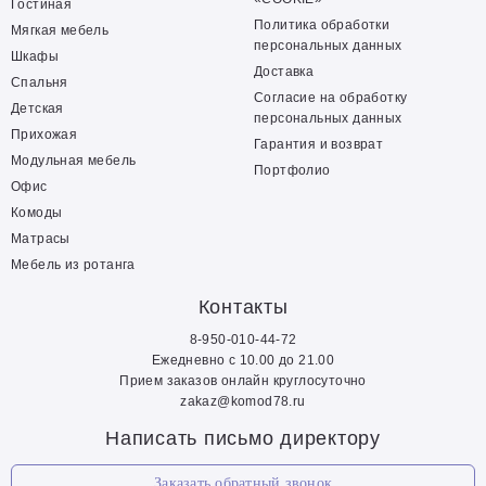
Гостиная
Политика обработки
Мягкая мебель
персональных данных
Шкафы
Доставка
Спальня
Согласие на обработку
Детская
персональных данных
Прихожая
Гарантия и возврат
Модульная мебель
Портфолио
Офис
Комоды
Матрасы
Мебель из ротанга
Контакты
8-950-010-44-72
Ежедневно с 10.00 до 21.00
Прием заказов онлайн круглосуточно
zakaz@komod78.ru
Написать письмо директору
Заказать обратный звонок