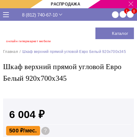
РАСПРОДАЖА
8 (812) 740-67-10
Каталог
онлайн гипермаркет мебели
Главная
Шкаф верхний прямой угловой Евро Белый 920х700х345
Шкаф верхний прямой угловой Евро
Белый 920х700х345
6 004 ₽
500 ₽
?