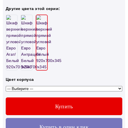
Другие цвета этой серии:
Цвет корпуса
Купить
Купить в один клик