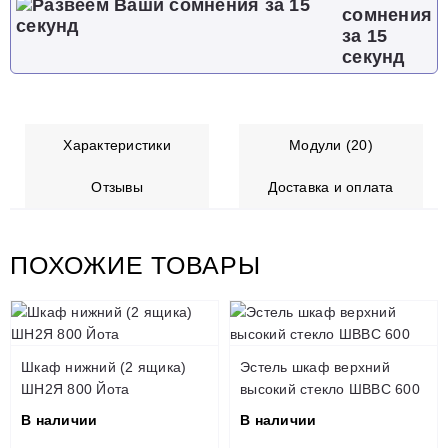
сомнения
за 15
секунд
Характеристики
Модули (20)
Отзывы
Доставка и оплата
ПОХОЖИЕ ТОВАРЫ
Шкаф нижний (2 ящика)
Эстель шкаф верхний
ШН2Я 800 Йота
высокий стекло ШВВС 600
В наличии
В наличии