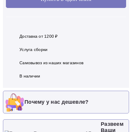
Доставка от 1200 ₽
Услуга сборки
Самовывоз из наших магазинов
В наличии
Почему у нас дешевле?
Развеем
Ваши