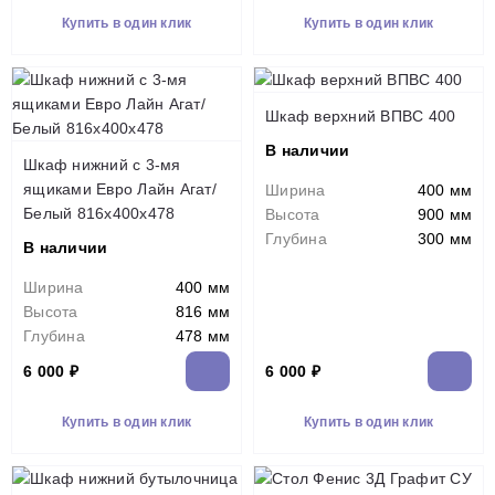
Купить в один клик
Купить в один клик
Шкаф верхний ВПВС 400
В наличии
Шкаф нижний с 3-мя
ящиками Евро Лайн Агат/
Ширина
400 мм
Белый 816х400х478
Высота
900 мм
Глубина
300 мм
В наличии
Ширина
400 мм
Высота
816 мм
Глубина
478 мм
6 000 ₽
6 000 ₽
Купить в один клик
Купить в один клик