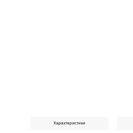
Характеристики