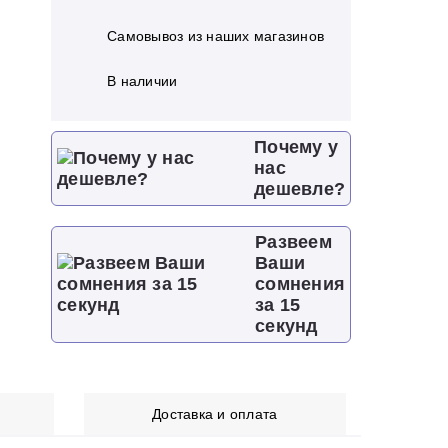
Самовывоз из наших магазинов
В наличии
Почему у
нас
дешевле?
Развеем
Ваши
сомнения
за 15
секунд
Доставка и оплата