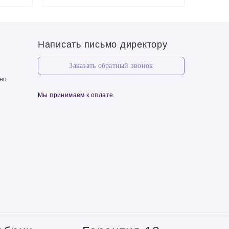
Написать письмо директору
Заказать обратный звонок
чно
Мы принимаем к оплате