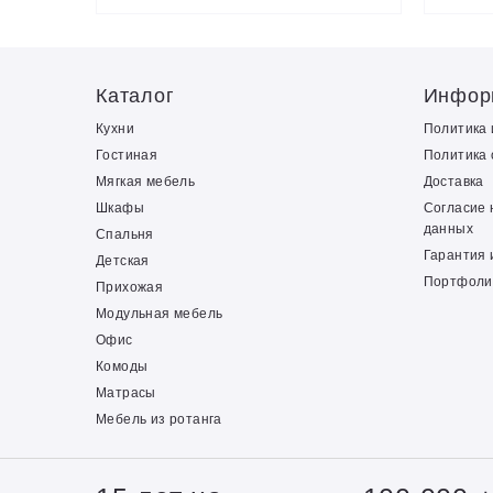
Каталог
Инфор
Кухни
Политика
Гостиная
Политика 
Мягкая мебель
Доставка
Шкафы
Согласие 
данных
Спальня
Гарантия 
Детская
Портфоли
Прихожая
Модульная мебель
Офис
Комоды
Матрасы
Мебель из ротанга