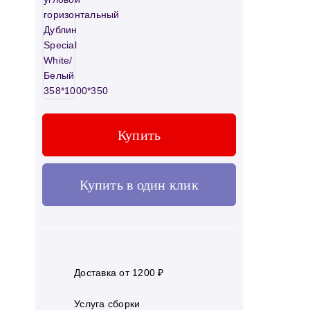
Купить
Купить в один клик
Доставка от 1200 ₽
Услуга сборки