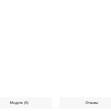
Модули (5)
Отзывы