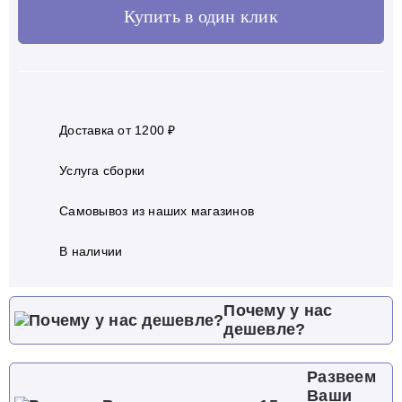
Купить в один клик
Доставка от 1200 ₽
Услуга сборки
Самовывоз из наших магазинов
В наличии
Почему у нас
дешевле?
Развеем
Ваши