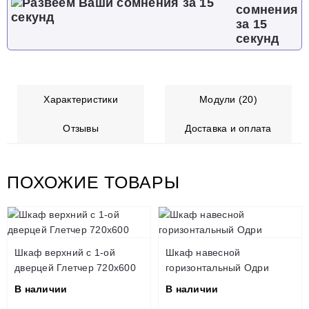
сомнения
за 15
секунд
Характеристики
Модули (20)
Отзывы
Доставка и оплата
ПОХОЖИЕ ТОВАРЫ
Шкаф верхний с 1-ой
Шкаф навесной
дверцей Глетчер 720х600
горизонтальный Одри
В наличии
В наличии