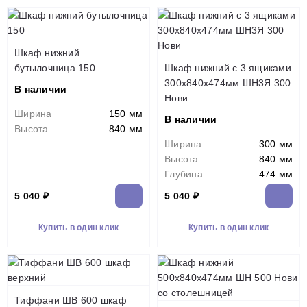
Шкаф нижний
бутылочница 150
Шкаф нижний с 3 ящиками
300х840х474мм ШН3Я 300
В наличии
Нови
Ширина
150 мм
В наличии
Высота
840 мм
Ширина
300 мм
Высота
840 мм
Глубина
474 мм
5 040 ₽
5 040 ₽
Купить в один клик
Купить в один клик
Тиффани ШВ 600 шкаф