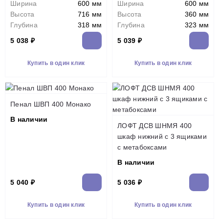
Ширина
600 мм
Ширина
600 мм
Высота
716 мм
Высота
360 мм
Глубина
318 мм
Глубина
323 мм
5 038 ₽
5 039 ₽
Купить в один клик
Купить в один клик
Пенал ШВП 400 Монако
В наличии
ЛОФТ ДСВ ШНМЯ 400
шкаф нижний с 3 ящиками
с метабоксами
В наличии
5 040 ₽
5 036 ₽
Купить в один клик
Купить в один клик