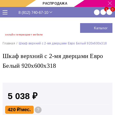
РАСПРОДАЖА
8 (812) 740-67-10
Каталог
онлайн гипермаркет мебели
Главная
Шкаф верхний с 2-мя дверцами Евро Белый 920х600х318
Шкаф верхний с 2-мя дверцами Евро
Белый 920х600х318
5 038 ₽
420 ₽
?