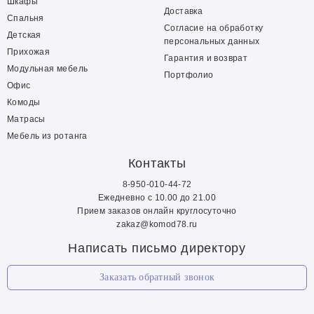
Шкафы
Доставка
Спальня
Согласие на обработку
Детская
персональных данных
Прихожая
Гарантия и возврат
Модульная мебель
Портфолио
Офис
Комоды
Матрасы
Мебель из ротанга
Контакты
8-950-010-44-72
Ежедневно с 10.00 до 21.00
Прием заказов онлайн круглосуточно
zakaz@komod78.ru
Написать письмо директору
Заказать обратный звонок