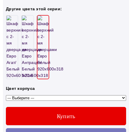
Другие цвета этой серии:
Цвет корпуса
Купить