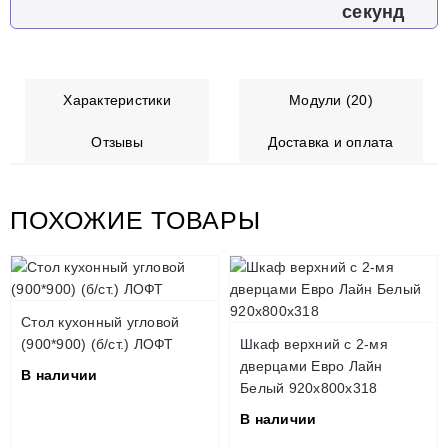
секунд
Характеристики
Модули (20)
Отзывы
Доставка и оплата
ПОХОЖИЕ ТОВАРЫ
Стол кухонный угловой
(900*900) (б/ст.) ЛОФТ
Шкаф верхний с 2-мя
дверцами Евро Лайн
В наличии
Белый 920х800х318
В наличии