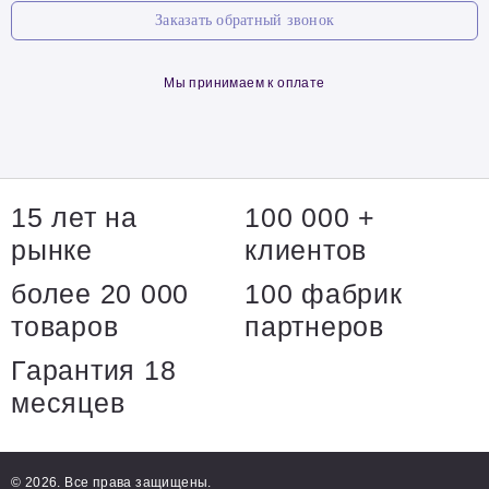
Заказать обратный звонок
Мы принимаем к оплате
15 лет на
100 000 +
рынке
клиентов
более 20 000
100 фабрик
товаров
партнеров
Гарантия 18
месяцев
© 2026. Все права защищены.