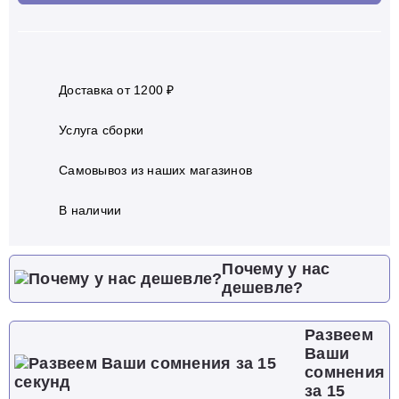
Доставка от 1200 ₽
Услуга сборки
Самовывоз из наших магазинов
В наличии
Почему у нас
дешевле?
Развеем
Ваши
сомнения
за 15