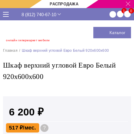
РАСПРОДАЖА
8 (812) 740-67-10
Каталог
онлайн гипермаркет мебели
Главная
Шкаф верхний угловой Евро Белый 920х600х600
Шкаф верхний угловой Евро Белый
920х600х600
6 200 ₽
517 ₽
?