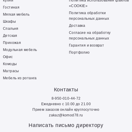
Кухни
Политика использования файлов
«COOKIE»
Гостиная
Политика обработки
Мягкая мебель
персональных данных
Шкафы
Доставка
Спальня
Согласие на обработку
Детская
персональных данных
Прихожая
Гарантия и возврат
Модульная мебель
Портфолио
Офис
Комоды
Матрасы
Мебель из ротанга
Контакты
8-950-010-44-72
Ежедневно с 10.00 до 21.00
Прием заказов онлайн круглосуточно
zakaz@komod78.ru
Написать письмо директору