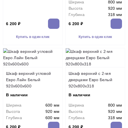
Ширина
800 мм
Высота
920 мм
Глубина
318 мм
6 200 ₽
6 200 ₽
Купить в один клик
Купить в один клик
Шкаф верхний угловой
Шкаф верхний с 2-мя
Евро Лайн Белый
дверцами Евро Белый
920х600х600
920х800х318
В наличии
В наличии
Ширина
600 мм
Ширина
800 мм
Высота
920 мм
Высота
920 мм
Глубина
600 мм
Глубина
318 мм
6 200 ₽
6 200 ₽