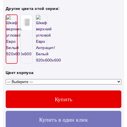
Другие цвета этой серии:
Цвет корпуса
Купить
Купить в один клик