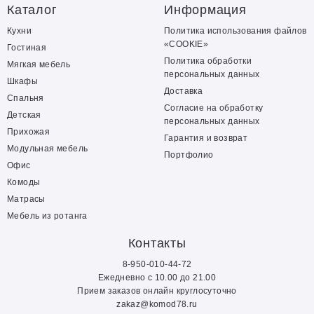
Каталог
Информация
Кухни
Политика использования файлов
«COOKIE»
Гостиная
Политика обработки
Мягкая мебель
персональных данных
Шкафы
Доставка
Спальня
Согласие на обработку
Детская
персональных данных
Прихожая
Гарантия и возврат
Модульная мебель
Портфолио
Офис
Комоды
Матрасы
Мебель из ротанга
Контакты
8-950-010-44-72
Ежедневно с 10.00 до 21.00
Прием заказов онлайн круглосуточно
zakaz@komod78.ru