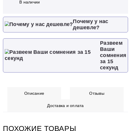
В наличии
Почему у нас
дешевле?
Развеем
Ваши
сомнения
за 15
секунд
Описание
Отзывы
Доставка и оплата
ПОХОЖИЕ ТОВАРЫ