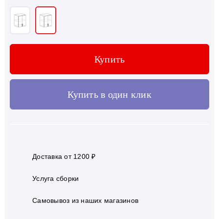
Купить
Купить в один клик
Доставка от 1200 ₽
Услуга сборки
Самовывоз из наших магазинов