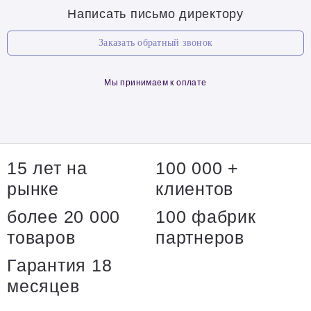
Написать письмо директору
Заказать обратный звонок
Мы принимаем к оплате
15 лет на
100 000 +
рынке
клиентов
более 20 000
100 фабрик
товаров
партнеров
Гарантия 18
месяцев