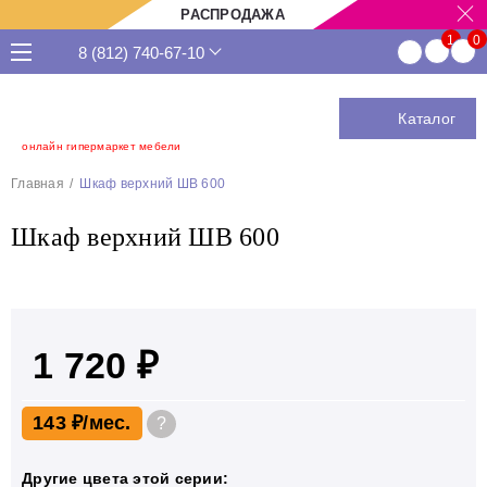
РАСПРОДАЖА
8 (812) 740-67-10
Каталог
онлайн гипермаркет мебели
Главная
Шкаф верхний ШВ 600
Шкаф верхний ШВ 600
1 720 ₽
143 ₽
?
Другие цвета этой серии: