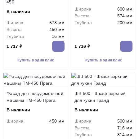
450
Ширина
600 мм
В наличии
Высота
574 мм
Ширина
573 мм
Глубина
200 мм
Высота
450 мм
Глубина
16 мм
1 717 ₽
1 716 ₽
Купить в один клик
Купить в один клик
Фасад для посудомоечной
ШВ 500 - Шкаф верхний
машины ПМ-450 Прага
для кухни Гранд
В наличии
В наличии
Ширина
450 мм
Ширина
500 мм
Высота
716 мм
Глубина
314 мм