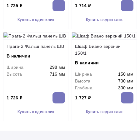
1 725 ₽
1 714 ₽
Купить в один клик
Купить в один клик
Прага-2 Фальш панель ШВ
Шкаф Виано верхний
150/1
В наличии
В наличии
Ширина
298 мм
Высота
716 мм
Ширина
150 мм
Высота
700 мм
Глубина
300 мм
1 726 ₽
1 727 ₽
Купить в один клик
Купить в один клик