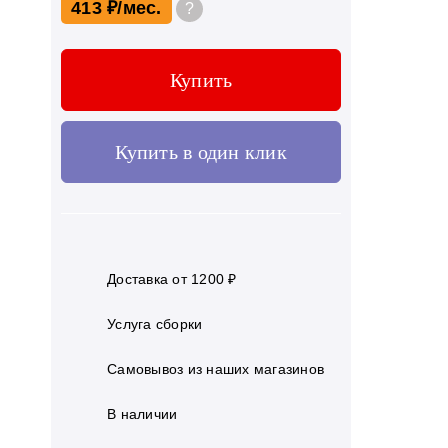
413 ₽
?
Купить
Купить в один клик
Доставка от 1200 ₽
Услуга сборки
Самовывоз из наших магазинов
В наличии