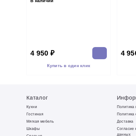
В наличии
4 950 ₽
4 95
Купить в один клик
Каталог
Инфор
Кухни
Политика
Гостиная
Политика 
Мягкая мебель
Доставка
Шкафы
Согласие 
данных