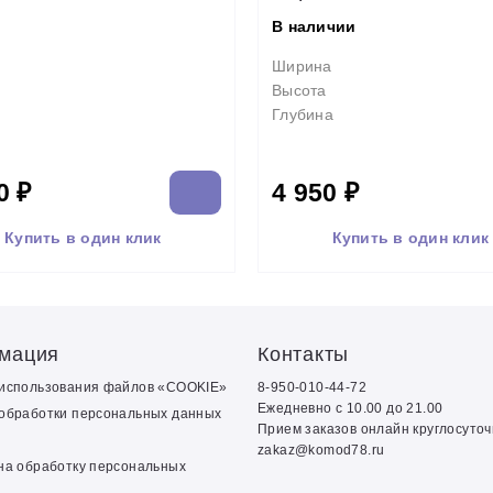
В наличии
Ширина
Высота
Глубина
0 ₽
4 950 ₽
Купить в один клик
Купить в один клик
мация
Контакты
 использования файлов «COOKIE»
8-950-010-44-72
Ежедневно с 10.00 до 21.00
обработки персональных данных
Прием заказов онлайн круглосуто
zakaz@komod78.ru
на обработку персональных