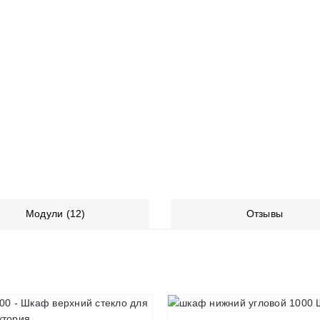
Модули (12)
Отзывы