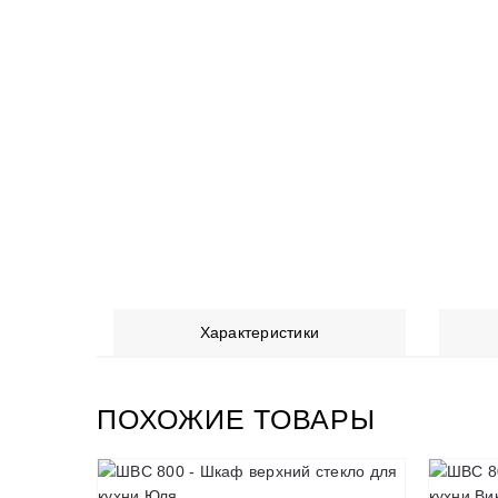
Характеристики
ПОХОЖИЕ ТОВАРЫ