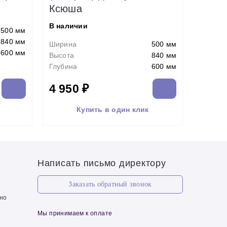
Ксюша
В наличии
500 мм
840 мм
Ширина
500 мм
600 мм
Высота
840 мм
Глубина
600 мм
4 950 ₽
Купить в один клик
Написать письмо директору
Заказать обратный звонок
чно
Мы принимаем к оплате