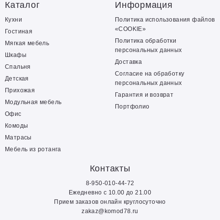
Каталог
Информация
Кухни
Политика использования файлов
«COOKIE»
Гостиная
Политика обработки
Мягкая мебель
персональных данных
Шкафы
Доставка
Спальня
Согласие на обработку
Детская
персональных данных
Прихожая
Гарантия и возврат
Модульная мебель
Портфолио
Офис
Комоды
Матрасы
Мебель из ротанга
Контакты
8-950-010-44-72
Ежедневно с 10.00 до 21.00
Прием заказов онлайн круглосуточно
zakaz@komod78.ru