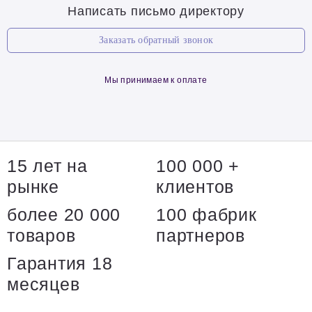
Написать письмо директору
Заказать обратный звонок
Мы принимаем к оплате
15 лет на
100 000 +
рынке
клиентов
более 20 000
100 фабрик
товаров
партнеров
Гарантия 18
месяцев