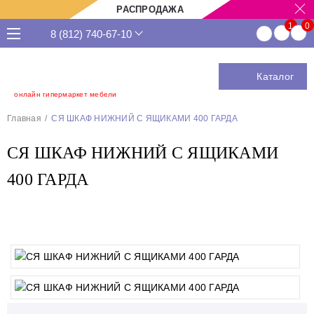
РАСПРОДАЖА
8 (812) 740-67-10
Каталог
онлайн гипермаркет мебели
Главная
СЯ ШКАФ НИЖНИЙ С ЯЩИКАМИ 400 ГАРДА
СЯ ШКАФ НИЖНИЙ С ЯЩИКАМИ
400 ГАРДА