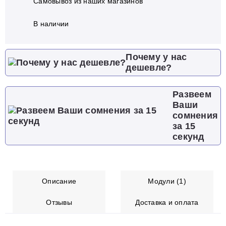
Самовывоз из наших магазинов
В наличии
Почему у нас
дешевле?
Развеем
Ваши
сомнения
за 15
секунд
Описание
Модули (1)
Отзывы
Доставка и оплата