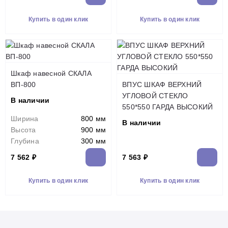
Купить в один клик
Купить в один клик
Шкаф навесной СКАЛА
ВП-800
ВПУС ШКАФ ВЕРХНИЙ
УГЛОВОЙ СТЕКЛО
В наличии
550*550 ГАРДА ВЫСОКИЙ
Ширина
800 мм
В наличии
Высота
900 мм
Глубина
300 мм
7 562 ₽
7 563 ₽
Купить в один клик
Купить в один клик