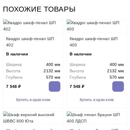
ПОХОЖИЕ ТОВАРЫ
Квадро шкаф-пенал ШП
Квадро шкаф-пенал ШП
402
400
В наличии
В наличии
Ширина
400 мм
Ширина
400 мм
Высота
2132 мм
Высота
2132 мм
Глубина
570 мм
Глубина
570 мм
7 548 ₽
7 548 ₽
Купить в один клик
Купить в один клик