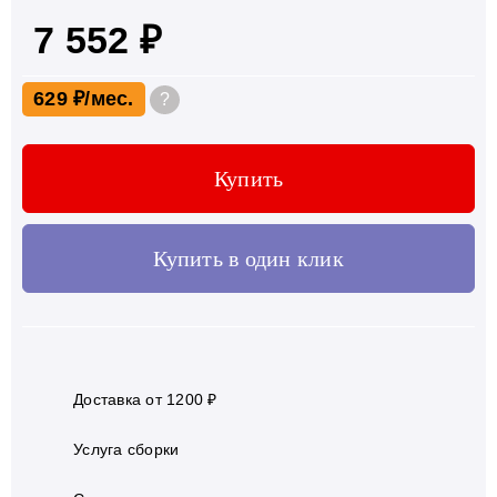
7 552 ₽
629 ₽
?
Купить
Купить в один клик
Доставка от 1200 ₽
Услуга сборки