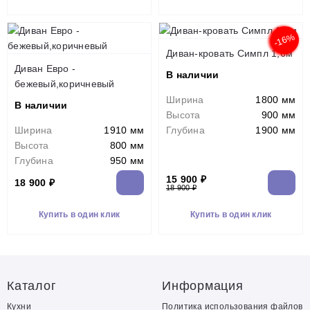
-16%
Диван-кровать Симпл 1,6м
Диван Евро -
В наличии
бежевый,коричневый
Ширина
1800 мм
В наличии
Высота
900 мм
Ширина
1910 мм
Глубина
1900 мм
Высота
800 мм
Глубина
950 мм
15 900 ₽
18 900 ₽
18 900 ₽
Купить в один клик
Купить в один клик
Каталог
Информация
Кухни
Политика использования файлов