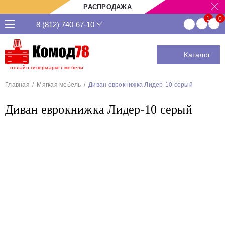
РАСПРОДАЖА
8 (812) 740-67-10
Каталог
онлайн гипермаркет мебели
Главная
Мягкая мебель
Диван еврокнижка Лидер-10 серый
Диван еврокнижка Лидер-10 серый