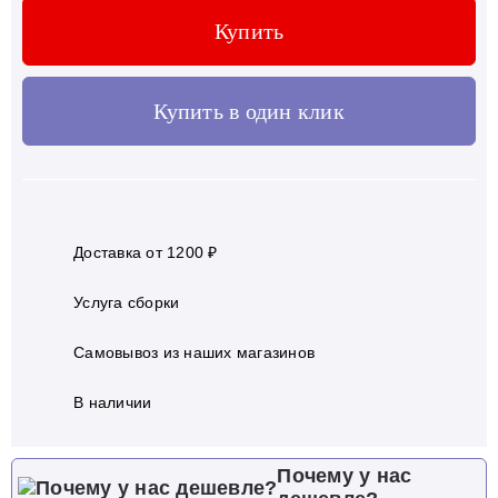
Купить
Купить в один клик
Доставка от 1200 ₽
Услуга сборки
Самовывоз из наших магазинов
В наличии
Почему у нас