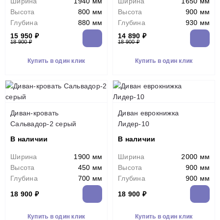
Ширина
1940 мм
Ширина
1650 мм
Высота
800 мм
Высота
900 мм
Глубина
880 мм
Глубина
930 мм
15 950 ₽
14 890 ₽
18 900 ₽
18 900 ₽
Купить в один клик
Купить в один клик
Диван-кровать
Диван еврокнижка
Сальвадор-2 серый
Лидер-10
В наличии
В наличии
Ширина
1900 мм
Ширина
2000 мм
Высота
450 мм
Высота
900 мм
Глубина
700 мм
Глубина
900 мм
18 900 ₽
18 900 ₽
Купить в один клик
Купить в один клик