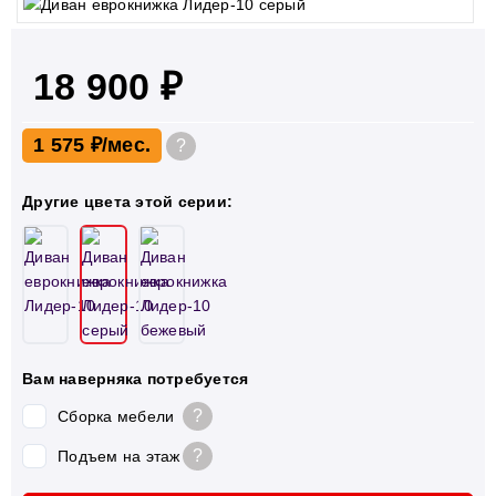
18 900 ₽
1 575 ₽
?
Другие цвета этой серии:
Вам наверняка потребуется
?
Сборка мебели
?
Подъем на этаж