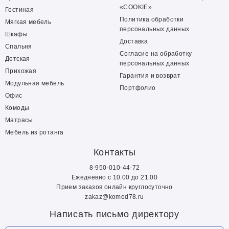
«COOKIE»
Гостиная
Политика обработки
Мягкая мебель
персональных данных
Шкафы
Доставка
Спальня
Согласие на обработку
Детская
персональных данных
Прихожая
Гарантия и возврат
Модульная мебель
Портфолио
Офис
Комоды
Матрасы
Мебель из ротанга
Контакты
8-950-010-44-72
Ежедневно с 10.00 до 21.00
Прием заказов онлайн круглосуточно
zakaz@komod78.ru
Написать письмо директору