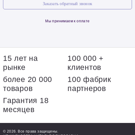
Заказать обратный звонок
Мы принимаем к оплате
15 лет на
100 000 +
рынке
клиентов
более 20 000
100 фабрик
товаров
партнеров
Гарантия 18
месяцев
© 2026. Все права защищены.