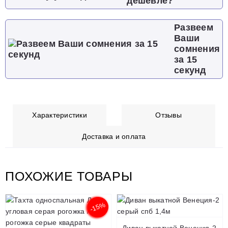
дешевле?
Развеем
Ваши
сомнения
за 15
секунд
Характеристики
Отзывы
Доставка и оплата
ПОХОЖИЕ ТОВАРЫ
-15%