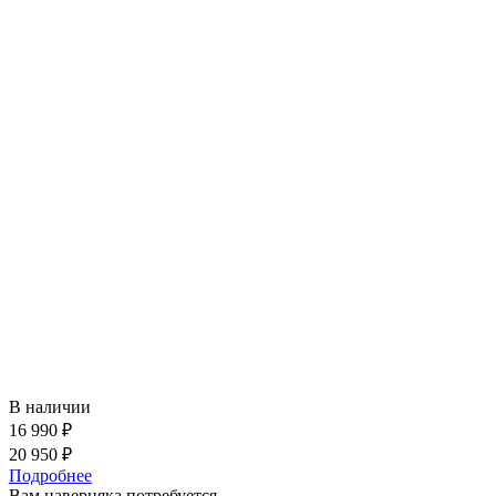
В наличии
16 990 ₽
20 950 ₽
Подробнее
Вам наверняка потребуется