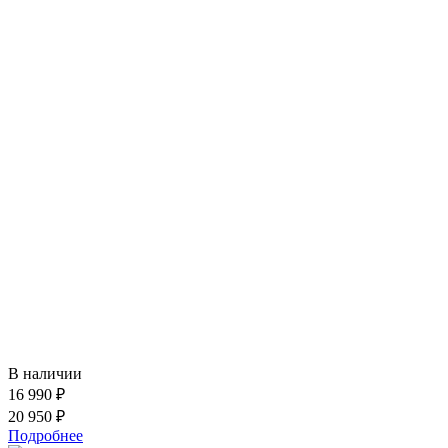
В наличии
16 990 ₽
20 950 ₽
Подробнее