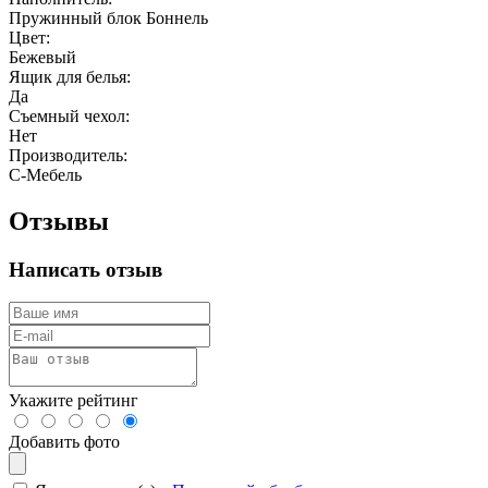
Пружинный блок Боннель
Цвет:
Бежевый
Ящик для белья:
Да
Съемный чехол:
Нет
Производитель:
С-Мебель
Отзывы
Написать отзыв
Укажите рейтинг
Добавить фото