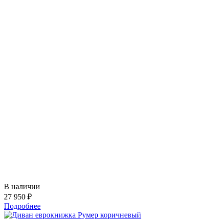
В наличии
27 950 ₽
Подробнее