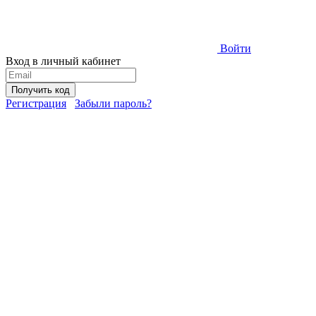
Войти
Вход в личный кабинет
Получить код
Регистрация
Забыли пароль?