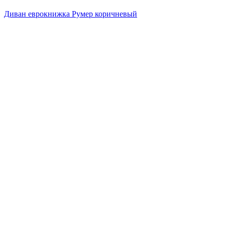
Диван еврокнижка Румер коричневый