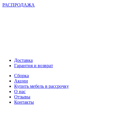
РАСПРОДАЖА
Доставка
Гарантия и возврат
Сборка
Акции
Купить мебель в рассрочку
О нас
Отзывы
Контакты