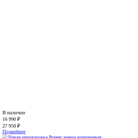
В наличии
16 990 ₽
27 950 ₽
Подробнее