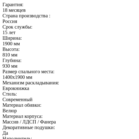
Гарантия:
18 месяцев
Страна производства :
Россия
Срок службы:
15 лет
Ширина:
1900 мм
Высота:
810 мм
Глубина:
930 мм
Размер спального места:
1400х1900 мм
Механизм раскладывания:
Еврокнижка
Стиль:
Современный
Материал обивки:
Велюр
Материал корпуса:
Массив / ЛДСП / Фанера
Декоративные подушки:
Да
Наполнитель: