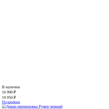
В наличии
16 990 ₽
19 950 ₽
Подробнее