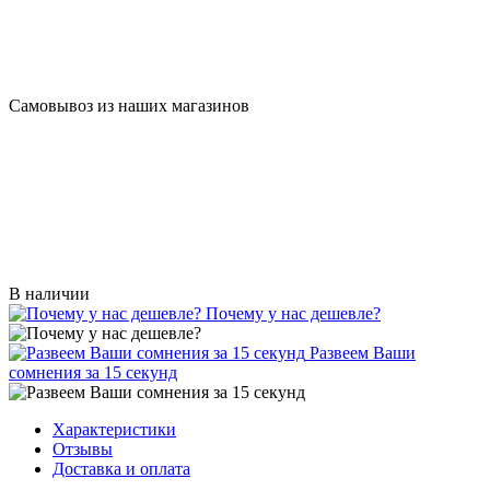
Самовывоз из наших магазинов
В наличии
Почему у нас дешевле?
Развеем Ваши
сомнения за 15 секунд
Характеристики
Отзывы
Доставка и оплата