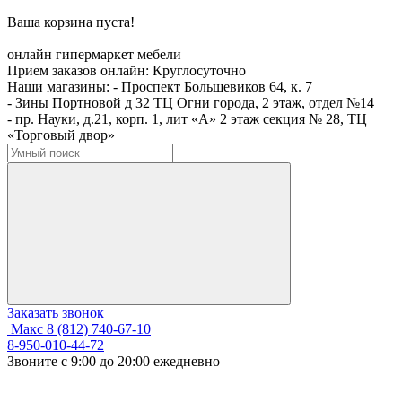
Ваша корзина пуста!
онлайн гипермаркет мебели
Прием заказов онлайн:
Круглосуточно
Наши магазины:
- Проспект Большевиков 64, к. 7
- Зины Портновой д 32 ТЦ Огни города, 2 этаж, отдел №14
- пр. Науки, д.21, корп. 1, лит «А» 2 этаж секция № 28, ТЦ
«Торговый двор»
Заказать звонок
Макс
8 (812) 740-67-10
8-950-010-44-72
Звоните с 9:00 до 20:00 ежедневно