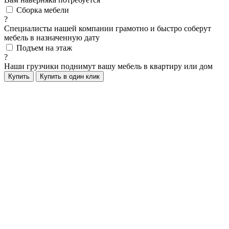
Сборка мебели
?
Специалисты нашей компании грамотно и быстро соберут
мебель в назначенную дату
Подъем на этаж
?
Наши грузчики поднимут вашу мебель в квартиру или дом
Купить
Купить в один клик