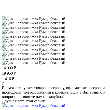
16 990 ₽
19 950 ₽
1 416 ₽
?
Вы можете купить товар в рассрочку, оформление рассрочки
происходит при оформлении в корзине. Если у Вас возникли
вопросы позвоните нам пожалуйста!
Другие цвета этой серии: