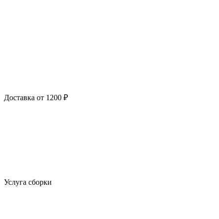
Доставка от 1200 ₽
Услуга сборки