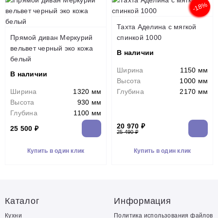
-18%
Тахта Аделина с мягкой
Прямой диван Меркурий
спинкой 1000
вельвет черный эко кожа
В наличии
белый
Ширина
1150 мм
В наличии
Высота
1000 мм
Ширина
1320 мм
Глубина
2170 мм
Высота
930 мм
Глубина
1100 мм
20 970 ₽
25 500 ₽
25 490 ₽
Купить в один клик
Купить в один клик
Каталог
Информация
Кухни
Политика использования файлов