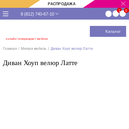
РАСПРОДАЖА
8 (812) 740-67-10
Каталог
онлайн гипермаркет мебели
Главная
Мягкая мебель
Диван Хоуп велюр Латте
Диван Хоуп велюр Латте