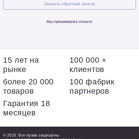
Заказать обратный звонок
Мы принимаем к оплате
15 лет на
100 000 +
рынке
клиентов
более 20 000
100 фабрик
товаров
партнеров
Гарантия 18
месяцев
© 2026. Все права защищены.