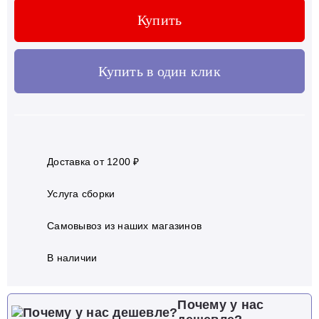
Купить
Купить в один клик
Доставка от 1200 ₽
Услуга сборки
Самовывоз из наших магазинов
В наличии
Почему у нас