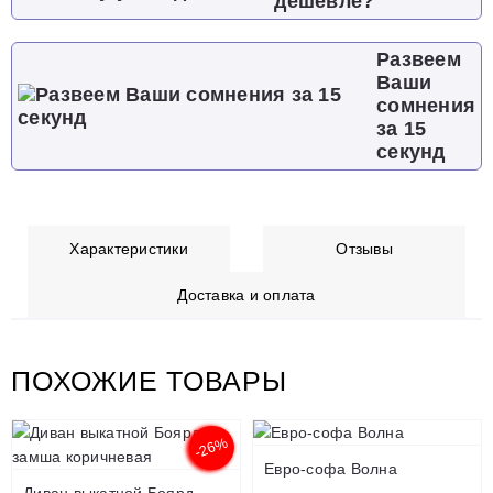
дешевле?
Развеем
Ваши
сомнения
за 15
секунд
Характеристики
Отзывы
Доставка и оплата
ПОХОЖИЕ ТОВАРЫ
-26%
Евро-софа Волна