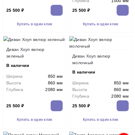
Глубина
1000 мм
25 500 ₽
25 500 ₽
Купить в один клик
Купить в один клик
Диван Хоуп велюр
зеленый
Диван Хоуп велюр
молочный
В наличии
В наличии
Ширина
850 мм
Высота
860 мм
Ширина
850 мм
Глубина
2080 мм
Высота
860 мм
Глубина
2080 мм
25 500 ₽
25 500 ₽
Купить в один клик
Купить в один клик