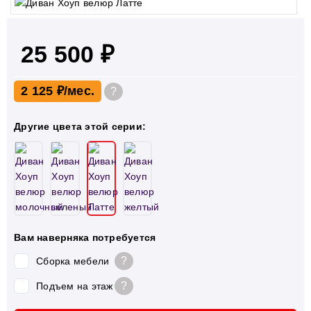
25 500 ₽
2 125 ₽
?
Другие цвета этой серии:
Вам наверняка потребуется
?
Сборка мебели
?
Подъем на этаж