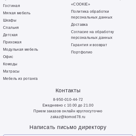
«COOKIE»
Гостиная
Политика обработки
Мягкая мебель
персональных данных
Шкафы
Доставка
Спальня
Согласие на обработку
Детская
персональных данных
Прихожая
Гарантия и возврат
Модульная мебель
Портфолио
Офис
Комоды
Матрасы
Мебель из ротанга
Контакты
8-950-010-44-72
Ежедневно с 10.00 до 21.00
Прием заказов онлайн круглосуточно
zakaz@komod78.ru
Написать письмо директору