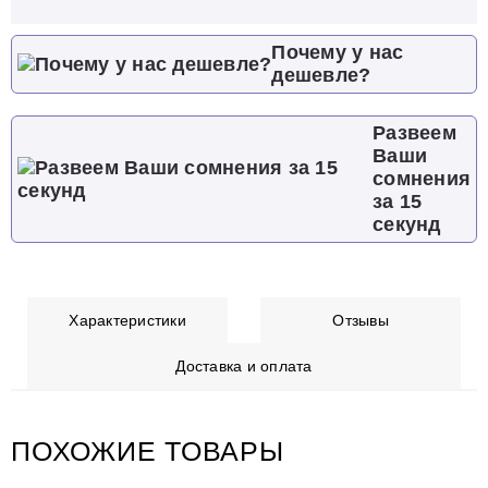
Почему у нас
дешевле?
Развеем
Ваши
сомнения
за 15
секунд
Характеристики
Отзывы
Доставка и оплата
ПОХОЖИЕ ТОВАРЫ