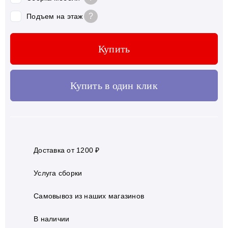
?
Подъем на этаж
Купить
Купить в один клик
Доставка от 1200 ₽
Услуга сборки
Самовывоз из наших магазинов
В наличии