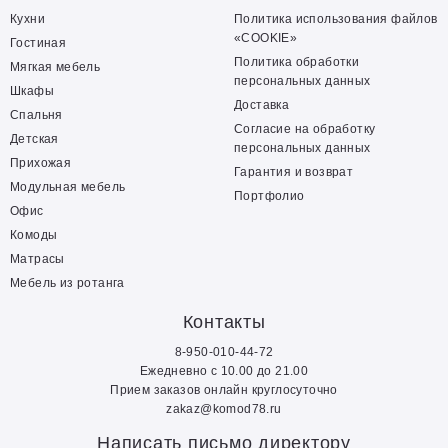
Кухни
Политика использования файлов
«COOKIE»
Гостиная
Политика обработки
Мягкая мебель
персональных данных
Шкафы
Доставка
Спальня
Согласие на обработку
Детская
персональных данных
Прихожая
Гарантия и возврат
Модульная мебель
Портфолио
Офис
Комоды
Матрасы
Мебель из ротанга
Контакты
8-950-010-44-72
Ежедневно с 10.00 до 21.00
Прием заказов онлайн круглосуточно
zakaz@komod78.ru
Написать письмо директору