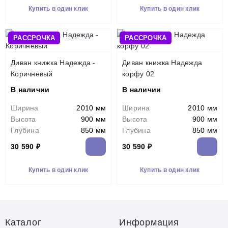
Купить в один клик
Купить в один клик
РАССРОЧКА
РАССРОЧКА
Диван книжка Надежда -
Диван книжка Надежда
Коричневый
корфу 02
В наличии
В наличии
Ширина
2010 мм
Ширина
2010 мм
Высота
900 мм
Высота
900 мм
Глубина
850 мм
Глубина
850 мм
30 590 ₽
30 590 ₽
Купить в один клик
Купить в один клик
Каталог
Информация