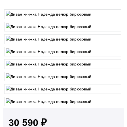
30 590 ₽