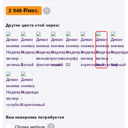
2 549 ₽
?
Другие цвета этой серии:
Вам наверняка потребуется
?
Сборка мебели