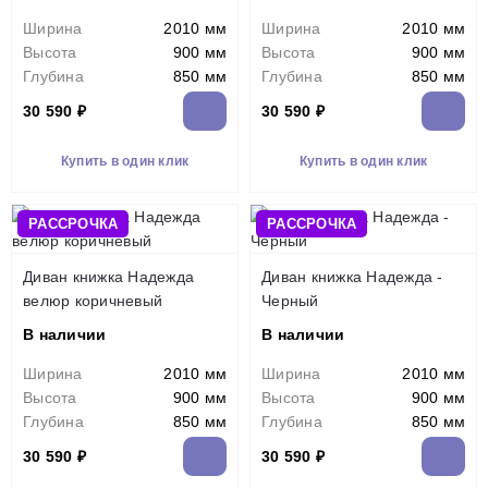
Ширина
2010 мм
Ширина
2010 мм
Высота
900 мм
Высота
900 мм
Глубина
850 мм
Глубина
850 мм
30 590 ₽
30 590 ₽
Купить в один клик
Купить в один клик
РАССРОЧКА
РАССРОЧКА
Диван книжка Надежда
Диван книжка Надежда -
велюр коричневый
Черный
В наличии
В наличии
Ширина
2010 мм
Ширина
2010 мм
Высота
900 мм
Высота
900 мм
Глубина
850 мм
Глубина
850 мм
30 590 ₽
30 590 ₽