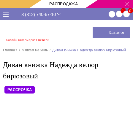
РАСПРОДАЖА
8 (812) 740-67-10
Каталог
онлайн гипермаркет мебели
Главная
Мягкая мебель
Диван книжка Надежда велюр бирюзовый
Диван книжка Надежда велюр
бирюзовый
РАССРОЧКА