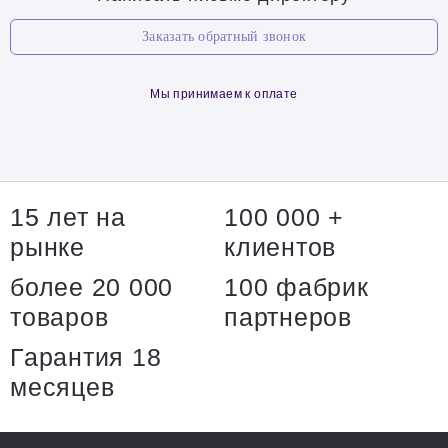
Заказать обратный звонок
Мы принимаем к оплате
15 лет на
100 000 +
рынке
клиентов
более 20 000
100 фабрик
товаров
партнеров
Гарантия 18
месяцев