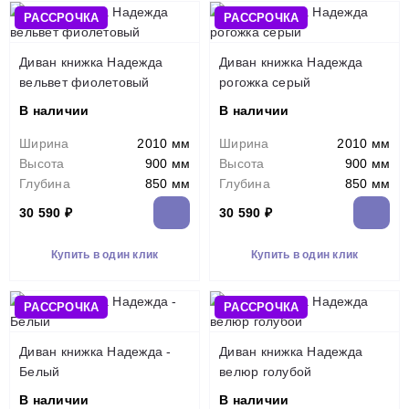
РАССРОЧКА
РАССРОЧКА
Диван книжка Надежда
Диван книжка Надежда
вельвет фиолетовый
рогожка серый
В наличии
В наличии
Ширина
2010 мм
Ширина
2010 мм
Высота
900 мм
Высота
900 мм
Глубина
850 мм
Глубина
850 мм
30 590 ₽
30 590 ₽
Купить в один клик
Купить в один клик
РАССРОЧКА
РАССРОЧКА
Диван книжка Надежда -
Диван книжка Надежда
Белый
велюр голубой
В наличии
В наличии