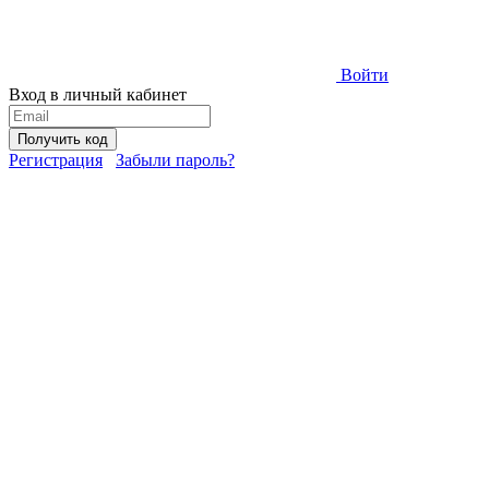
Войти
Вход в личный кабинет
Получить код
Регистрация
Забыли пароль?