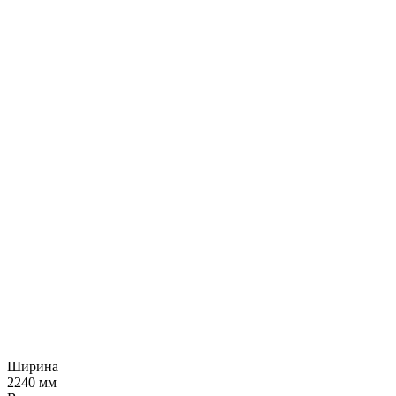
Ширина
2240 мм