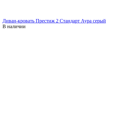
Диван-кровать Престиж 2 Стандарт Аура серый
В наличии