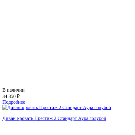
В наличии
34 850 ₽
Подробнее
Диван-кровать Престиж 2 Стандарт Аура голубой