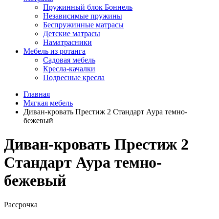
Пружинный блок Боннель
Независимые пружины
Беспружинные матрасы
Детские матрасы
Наматрасники
Мебель из ротанга
Садовая мебель
Кресла-качалки
Подвесные кресла
Главная
Мягкая мебель
Диван-кровать Престиж 2 Стандарт Аура темно-
бежевый
Диван-кровать Престиж 2
Стандарт Аура темно-
бежевый
Рассрочка