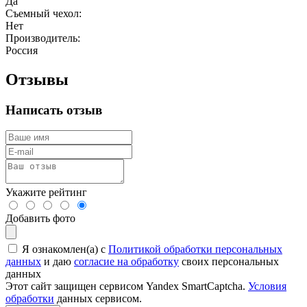
Да
Съемный чехол:
Нет
Производитель:
Россия
Отзывы
Написать отзыв
Укажите рейтинг
Добавить фото
Я ознакомлен(а) с
Политикой обработки персональных
данных
и даю
согласие на обработку
своих персональных
данных
Этот сайт защищен сервисом Yandex SmartCaptcha.
Условия
обработки
данных сервисом.