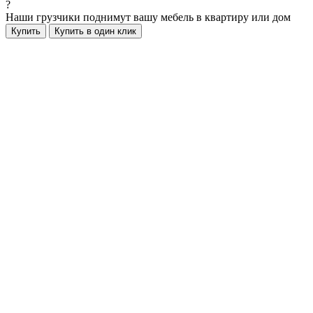
?
Наши грузчики поднимут вашу мебель в квартиру или дом
Купить
Купить в один клик