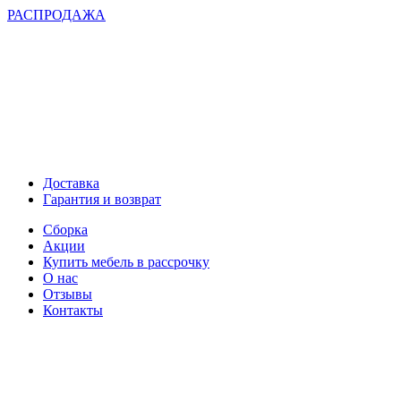
РАСПРОДАЖА
Доставка
Гарантия и возврат
Сборка
Акции
Купить мебель в рассрочку
О нас
Отзывы
Контакты