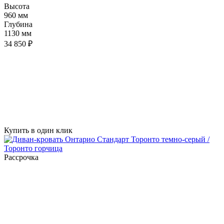
Высота
960 мм
Глубина
1130 мм
34 850 ₽
Купить в один клик
Рассрочка