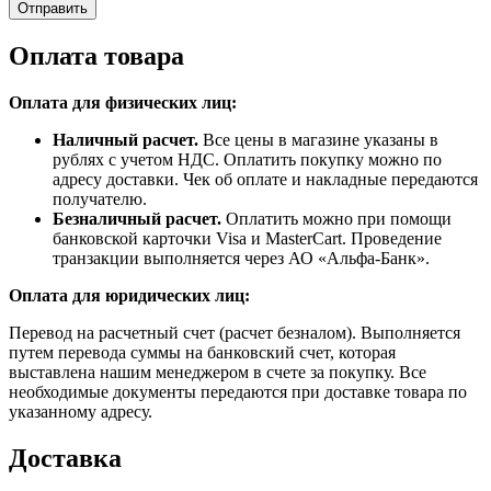
Отправить
Оплата товара
Оплата для физических лиц:
Наличный расчет.
Все цены в магазине указаны в
рублях с учетом НДС. Оплатить покупку можно по
адресу доставки. Чек об оплате и накладные передаются
получателю.
Безналичный расчет.
Оплатить можно при помощи
банковской карточки Visa и MasterCart. Проведение
транзакции выполняется через АО «Альфа-Банк».
Оплата для юридических лиц:
Перевод на расчетный счет (расчет безналом). Выполняется
путем перевода суммы на банковский счет, которая
выставлена нашим менеджером в счете за покупку. Все
необходимые документы передаются при доставке товара по
указанному адресу.
Доставка