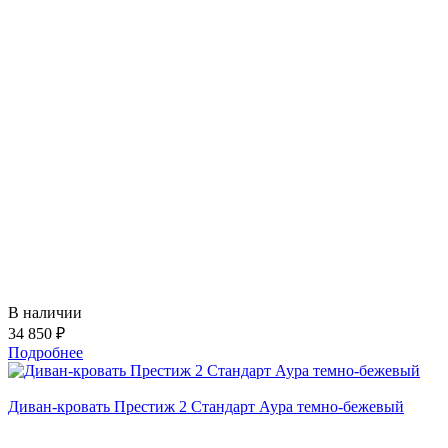
В наличии
34 850 ₽
Подробнее
Диван-кровать Престиж 2 Стандарт Аура темно-бежевый