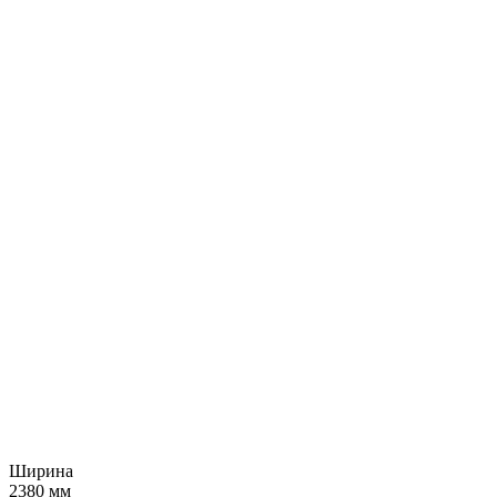
Ширина
2380 мм