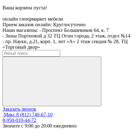
Ваша корзина пуста!
онлайн гипермаркет мебели
Прием заказов онлайн:
Круглосуточно
Наши магазины:
- Проспект Большевиков 64, к. 7
- Зины Портновой д 32 ТЦ Огни города, 2 этаж, отдел №14
- пр. Науки, д.21, корп. 1, лит «А» 2 этаж секция № 28, ТЦ
«Торговый двор»
Заказать звонок
Макс
8 (812) 740-67-10
8-950-010-44-72
Звоните с 9:00 до 20:00 ежедневно