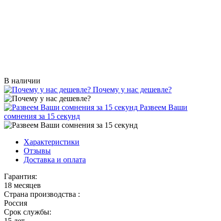
В наличии
Почему у нас дешевле?
Развеем Ваши
сомнения за 15 секунд
Характеристики
Отзывы
Доставка и оплата
Гарантия:
18 месяцев
Страна производства :
Россия
Срок службы:
15 лет