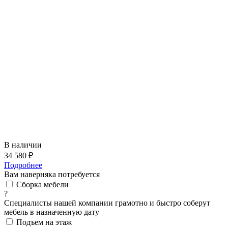
В наличии
34 580 ₽
Подробнее
Вам наверняка потребуется
Сборка мебели
?
Специалисты нашей компании грамотно и быстро соберут
мебель в назначенную дату
Подъем на этаж