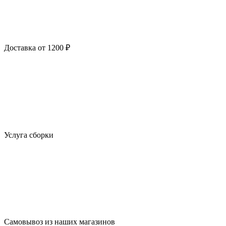
Доставка от 1200 ₽
Услуга сборки
Самовывоз из наших магазинов