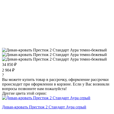
34 850 ₽
2 904 ₽
?
Вы можете купить товар в рассрочку, оформление рассрочки
происходит при оформлении в корзине. Если у Вас возникли
вопросы позвоните нам пожалуйста!
Другие цвета этой серии:
Диван-кровать Престиж 2 Стандарт Аура серый