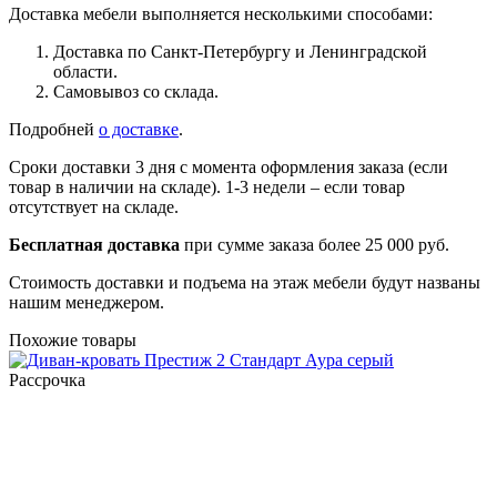
Доставка мебели выполняется несколькими способами:
Доставка по Санкт-Петербургу и Ленинградской
области.
Самовывоз со склада.
Подробней
о доставке
.
Сроки доставки 3 дня с момента оформления заказа (если
товар в наличии на складе). 1-3 недели – если товар
отсутствует на складе.
Бесплатная доставка
при сумме заказа более 25 000 руб.
Стоимость доставки и подъема на этаж мебели будут названы
нашим менеджером.
Похожие товары
Рассрочка