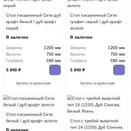
Стол письменный Сити дуб
Стол письменный Сити
крафт белый / дуб крафт
графит серый / дуб крафт
серый
золото
В наличии
В наличии
Ширина
1200 мм
Ширина
1200 мм
Высота
750 мм
Высота
750 мм
Глубина
590 мм
Глубина
590 мм
5 940 ₽
5 940 ₽
Купить в один клик
Купить в один клик
Стол письменный Сити
белый / дуб крафт золото
Стол с тумбой выкатной
тип 14 (1200) Дуб Сонома,
В наличии