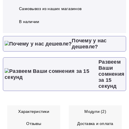
Самовывоз из наших магазинов
В наличии
Почему у нас
дешевле?
Развеем
Ваши
сомнения
за 15
секунд
Характеристики
Модули (2)
Отзывы
Доставка и оплата