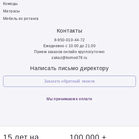
Комоды
Матрасы
Мебель из ротанга
Контакты
8-950-010-44-72
Ежедневно с 10.00 до 21.00
Прием заказов онлайн круглосуточно
zakaz@komod78.ru
Написать письмо директору
Заказать обратный звонок
Мы принимаем к оплате
15 лет на
100 000 +