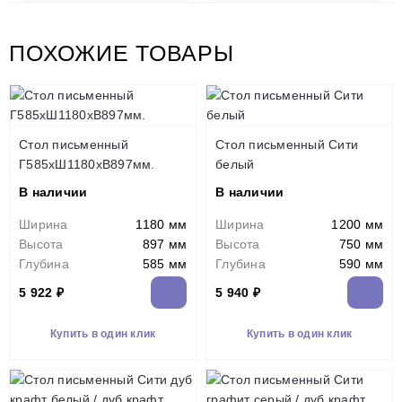
ПОХОЖИЕ ТОВАРЫ
Стол письменный
Стол письменный Сити
Г585хШ1180хВ897мм.
белый
В наличии
В наличии
Ширина
1180 мм
Ширина
1200 мм
Высота
897 мм
Высота
750 мм
Глубина
585 мм
Глубина
590 мм
5 922 ₽
5 940 ₽
Купить в один клик
Купить в один клик