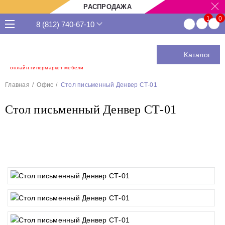
РАСПРОДАЖА
8 (812) 740-67-10
Каталог
онлайн гипермаркет мебели
Главная
Офис
Стол письменный Денвер СТ-01
Стол письменный Денвер СТ-01