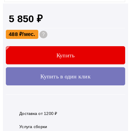
5 850 ₽
488 ₽
?
Купить
Купить в один клик
Доставка от 1200 ₽
Услуга сборки