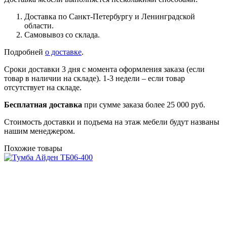
Доставка по Санкт-Петербургу и Ленинградской
области.
Самовывоз со склада.
Подробней
о доставке
.
Сроки доставки 3 дня с момента оформления заказа (если
товар в наличии на складе). 1-3 недели – если товар
отсутствует на складе.
Бесплатная доставка
при сумме заказа более 25 000 руб.
Стоимость доставки и подъема на этаж мебели будут названы
нашим менеджером.
Похожие товары