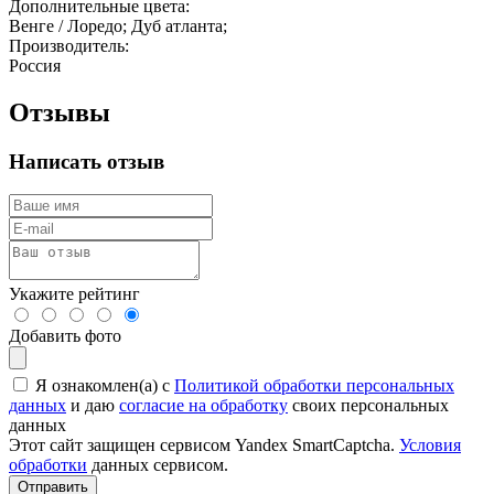
Дополнительные цвета:
Венге / Лоредо; Дуб атланта;
Производитель:
Россия
Отзывы
Написать отзыв
Укажите рейтинг
Добавить фото
Я ознакомлен(а) с
Политикой обработки персональных
данных
и даю
согласие на обработку
своих персональных
данных
Этот сайт защищен сервисом Yandex SmartCaptcha.
Условия
обработки
данных сервисом.
Отправить