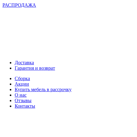
РАСПРОДАЖА
Доставка
Гарантия и возврат
Сборка
Акции
Купить мебель в рассрочку
О нас
Отзывы
Контакты