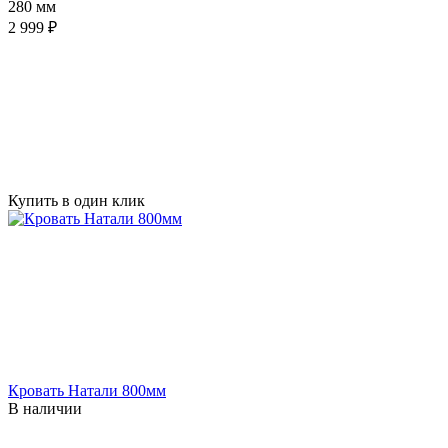
280 мм
2 999 ₽
Купить в один клик
Кровать Натали 800мм
В наличии