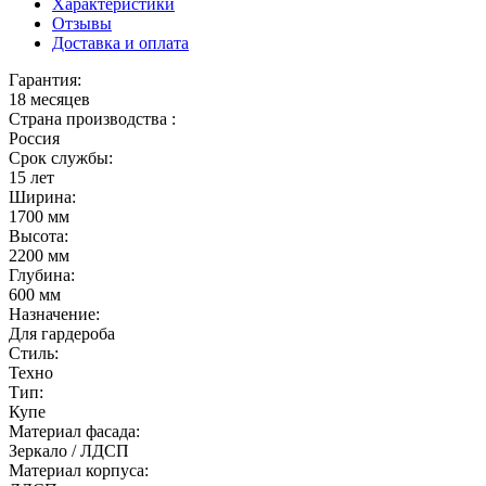
Характеристики
Отзывы
Доставка и оплата
Гарантия:
18 месяцев
Страна производства :
Россия
Срок службы:
15 лет
Ширина:
1700 мм
Высота:
2200 мм
Глубина:
600 мм
Назначение:
Для гардероба
Стиль:
Техно
Тип:
Купе
Материал фасада:
Зеркало / ЛДСП
Материал корпуса: