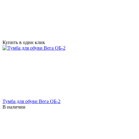
Купить в один клик
Тумба для обуви Вега ОБ-2
В наличии