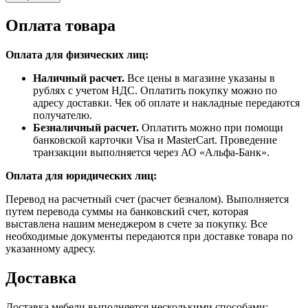
Оплата товара
Оплата для физических лиц:
Наличный расчет.
Все цены в магазине указаны в
рублях с учетом НДС. Оплатить покупку можно по
адресу доставки. Чек об оплате и накладные передаются
получателю.
Безналичный расчет.
Оплатить можно при помощи
банковской карточки Visa и MasterCart. Проведение
транзакции выполняется через АО «Альфа-Банк».
Оплата для юридических лиц:
Перевод на расчетный счет (расчет безналом). Выполняется
путем перевода суммы на банковский счет, которая
выставлена нашим менеджером в счете за покупку. Все
необходимые документы передаются при доставке товара по
указанному адресу.
Доставка
Доставка мебели выполняется несколькими способами: