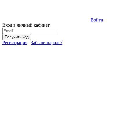
Войти
Вход в личный кабинет
Получить код
Регистрация
Забыли пароль?