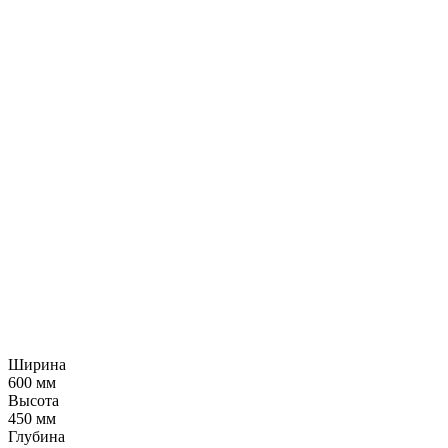
Ширина
600 мм
Высота
450 мм
Глубина