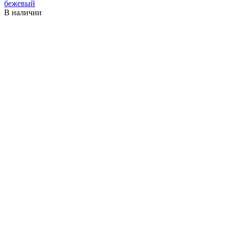
бежевый
В наличии