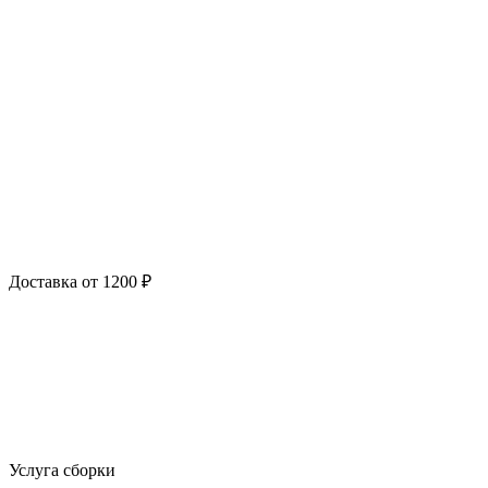
Доставка от 1200 ₽
Услуга сборки