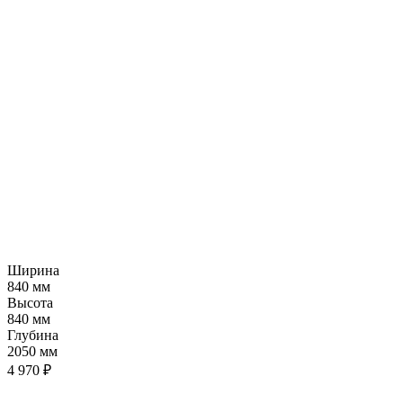
Ширина
840 мм
Высота
840 мм
Глубина
2050 мм
4 970 ₽