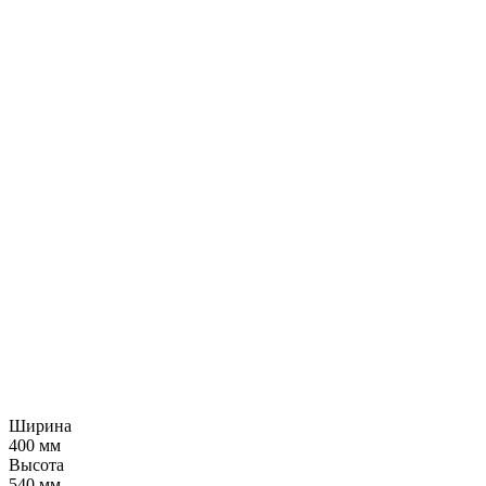
Ширина
400 мм
Высота
540 мм