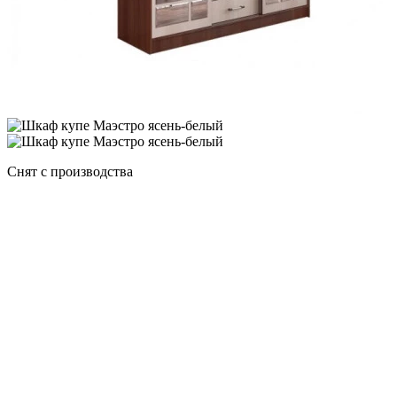
Cнят с производства