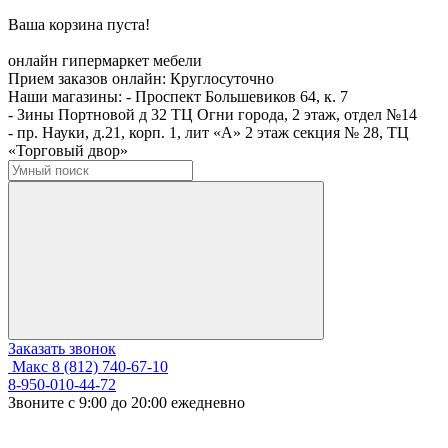
Ваша корзина пуста!
онлайн гипермаркет мебели
Прием заказов онлайн:
Круглосуточно
Наши магазины:
- Проспект Большевиков 64, к. 7
- Зины Портновой д 32 ТЦ Огни города, 2 этаж, отдел №14
- пр. Науки, д.21, корп. 1, лит «А» 2 этаж секция № 28, ТЦ
«Торговый двор»
Заказать звонок
Макс
8 (812) 740-67-10
8-950-010-44-72
Звоните с 9:00 до 20:00 ежедневно