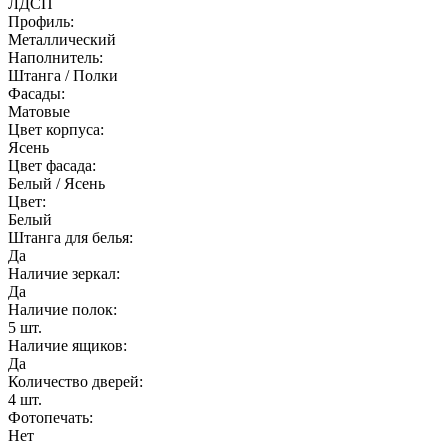
ЛДСП
Профиль:
Металлический
Наполнитель:
Штанга / Полки
Фасады:
Матовые
Цвет корпуса:
Ясень
Цвет фасада:
Белый / Ясень
Цвет:
Белый
Штанга для белья:
Да
Наличие зеркал:
Да
Наличие полок:
5 шт.
Наличие ящиков:
Да
Количество дверей:
4 шт.
Фотопечать:
Нет