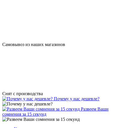
Самовывоз из наших магазинов
Cнят с производства
Почему у нас дешевле?
Развеем Ваши
сомнения за 15 секунд