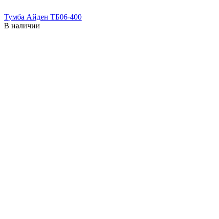
Тумба Айден ТБ06-400
В наличии