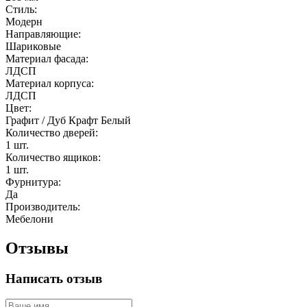
Стиль:
Модерн
Направляющие:
Шариковые
Материал фасада:
ЛДСП
Материал корпуса:
ЛДСП
Цвет:
Графит / Дуб Крафт Белый
Количество дверей:
1 шт.
Количество ящиков:
1 шт.
Фурнитура:
Да
Производитель:
Мебелони
Отзывы
Написать отзыв