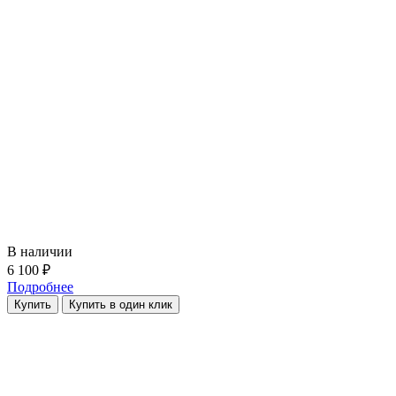
В наличии
6 100 ₽
Подробнее
Купить
Купить в один клик