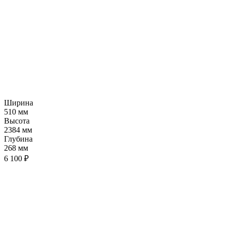
Ширина
510 мм
Высота
2384 мм
Глубина
268 мм
6 100 ₽