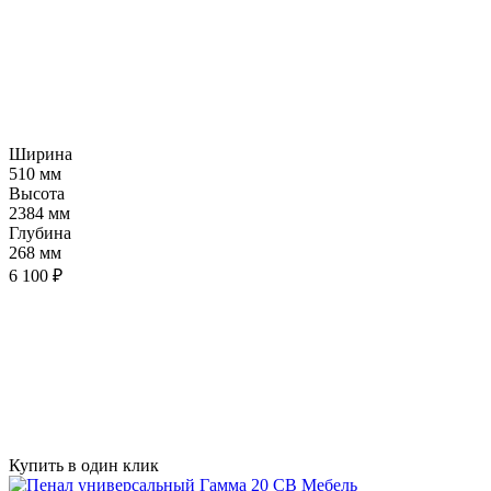
Ширина
510 мм
Высота
2384 мм
Глубина
268 мм
6 100 ₽
Купить в один клик