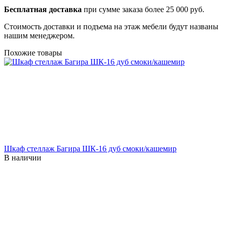
Бесплатная доставка
при сумме заказа более 25 000 руб.
Стоимость доставки и подъема на этаж мебели будут названы
нашим менеджером.
Похожие товары
Шкаф стеллаж Багира ШК-16 дуб смоки/кашемир
В наличии