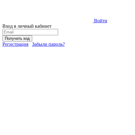
Войти
Вход в личный кабинет
Получить код
Регистрация
Забыли пароль?