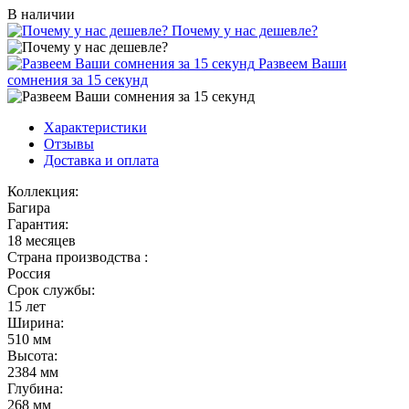
В наличии
Почему у нас дешевле?
Развеем Ваши
сомнения за 15 секунд
Характеристики
Отзывы
Доставка и оплата
Коллекция:
Багира
Гарантия:
18 месяцев
Страна производства :
Россия
Срок службы:
15 лет
Ширина:
510 мм
Высота:
2384 мм
Глубина:
268 мм