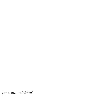
Доставка от 1200 ₽