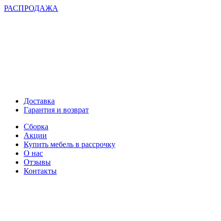
РАСПРОДАЖА
Доставка
Гарантия и возврат
Сборка
Акции
Купить мебель в рассрочку
О нас
Отзывы
Контакты