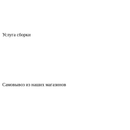
Услуга сборки
Самовывоз из наших магазинов