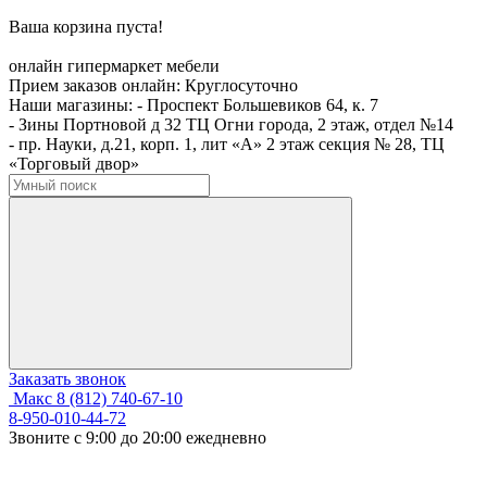
Ваша корзина пуста!
онлайн гипермаркет мебели
Прием заказов онлайн:
Круглосуточно
Наши магазины:
- Проспект Большевиков 64, к. 7
- Зины Портновой д 32 ТЦ Огни города, 2 этаж, отдел №14
- пр. Науки, д.21, корп. 1, лит «А» 2 этаж секция № 28, ТЦ
«Торговый двор»
Заказать звонок
Макс
8 (812) 740-67-10
8-950-010-44-72
Звоните с 9:00 до 20:00 ежедневно