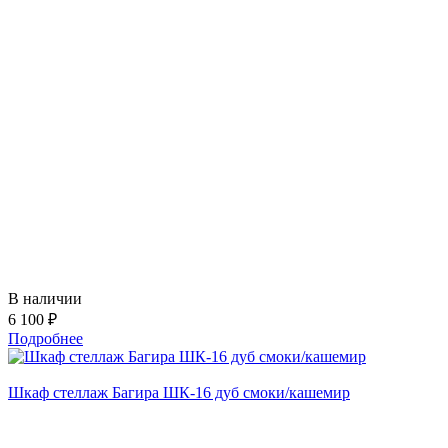
В наличии
6 100 ₽
Подробнее
Шкаф стеллаж Багира ШК-16 дуб смоки/кашемир