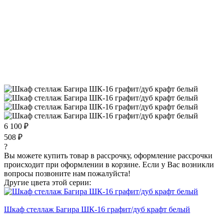
6 100 ₽
508 ₽
?
Вы можете купить товар в рассрочку, оформление рассрочки
происходит при оформлении в корзине. Если у Вас возникли
вопросы позвоните нам пожалуйста!
Другие цвета этой серии:
Шкаф стеллаж Багира ШК-16 графит/дуб крафт белый