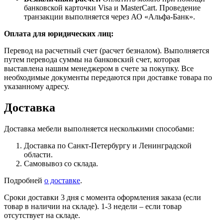
банковской карточки Visa и MasterCart. Проведение
транзакции выполняется через АО «Альфа-Банк».
Оплата для юридических лиц:
Перевод на расчетный счет (расчет безналом). Выполняется
путем перевода суммы на банковский счет, которая
выставлена нашим менеджером в счете за покупку. Все
необходимые документы передаются при доставке товара по
указанному адресу.
Доставка
Доставка мебели выполняется несколькими способами:
Доставка по Санкт-Петербургу и Ленинградской
области.
Самовывоз со склада.
Подробней
о доставке
.
Сроки доставки 3 дня с момента оформления заказа (если
товар в наличии на складе). 1-3 недели – если товар
отсутствует на складе.