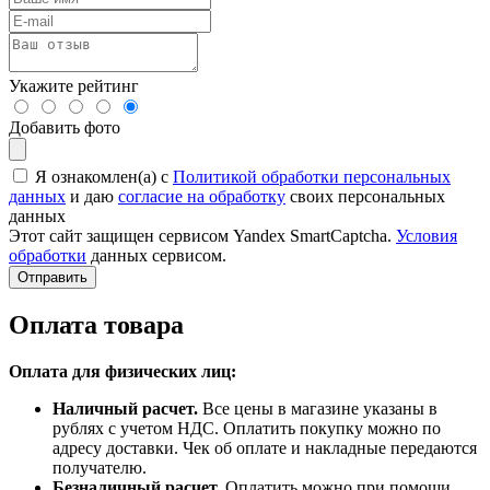
Укажите рейтинг
Добавить фото
Я ознакомлен(а) с
Политикой обработки персональных
данных
и даю
согласие на обработку
своих персональных
данных
Этот сайт защищен сервисом Yandex SmartCaptcha.
Условия
обработки
данных сервисом.
Отправить
Оплата товара
Оплата для физических лиц:
Наличный расчет.
Все цены в магазине указаны в
рублях с учетом НДС. Оплатить покупку можно по
адресу доставки. Чек об оплате и накладные передаются
получателю.
Безналичный расчет.
Оплатить можно при помощи