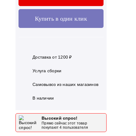
Купить в один клик
Доставка от 1200 ₽
Услуга сборки
Самовывоз из наших магазинов
В наличии
Высокий спрос!
Прямо сейчас этот товар
покупают
4
пользователя