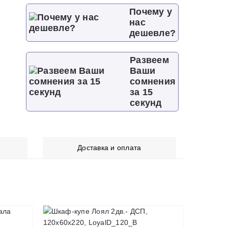
Почему у
нас
дешевле?
Развеем
Ваши
сомнения
за 15
секунд
Доставка и оплата