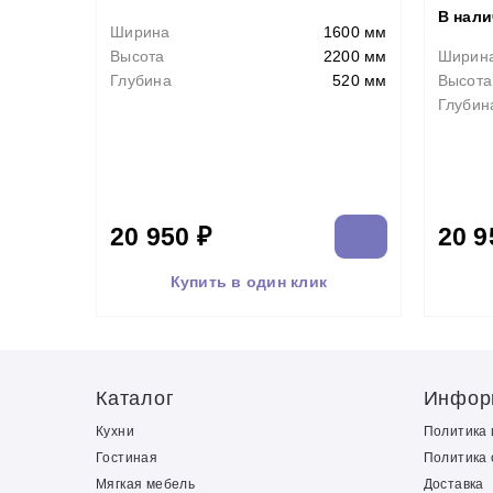
В нал
Ширина
1600 мм
Высота
2200 мм
Ширин
Глубина
520 мм
Высота
Глубин
20 950 ₽
20 9
Купить в один клик
Каталог
Инфор
Кухни
Политика
Гостиная
Политика 
Мягкая мебель
Доставка