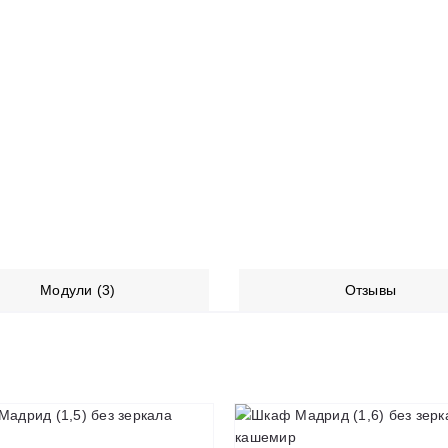
Модули (3)
Отзывы