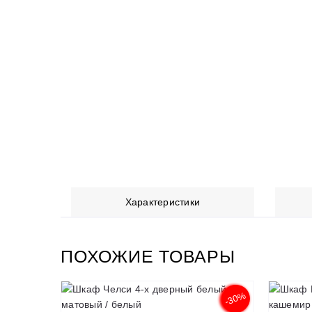
Характеристики
ПОХОЖИЕ ТОВАРЫ
-30%