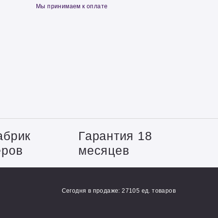
Мы принимаем к оплате
абрик
Гарантия 18
еров
месяцев
Сегодня в продаже: 27105 ед. товаров