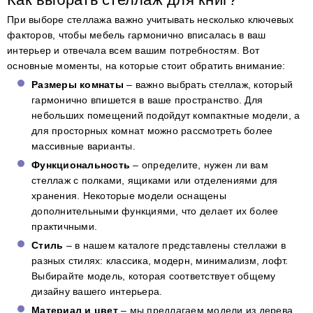
При выборе стеллажа важно учитывать несколько ключевых
факторов, чтобы мебель гармонично вписалась в ваш
интерьер и отвечала всем вашим потребностям. Вот
основные моменты, на которые стоит обратить внимание:
Размеры комнаты
– важно выбрать стеллаж, который
гармонично впишется в ваше пространство. Для
небольших помещений подойдут компактные модели, а
для просторных комнат можно рассмотреть более
массивные варианты.
Функциональность
– определите, нужен ли вам
стеллаж с полками, ящиками или отделениями для
хранения. Некоторые модели оснащены
дополнительными функциями, что делает их более
практичными.
Стиль
– в нашем каталоге представлены стеллажи в
разных стилях: классика, модерн, минимализм, лофт.
Выбирайте модель, которая соответствует общему
дизайну вашего интерьера.
Материал и цвет
– мы предлагаем модели из дерева,