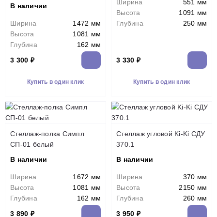
Ширина
551 мм
В наличии
Высота
1091 мм
Ширина
1472 мм
Глубина
250 мм
Высота
1081 мм
Глубина
162 мм
3 300 ₽
3 330 ₽
Купить в один клик
Купить в один клик
Стеллаж-полка Симпл
Стеллаж угловой Ki-Ki СДУ
СП-01 белый
370.1
В наличии
В наличии
Ширина
1672 мм
Ширина
370 мм
Высота
1081 мм
Высота
2150 мм
Глубина
162 мм
Глубина
260 мм
3 890 ₽
3 950 ₽