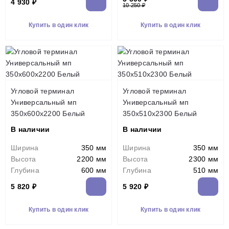
4 930 ₽
10 250 ₽
Купить в один клик
Купить в один клик
Угловой терминал
Угловой терминал
Универсальный мп
Универсальный мп
350х600х2200 Белый
350х510х2300 Белый
В наличии
В наличии
Ширина
350 мм
Ширина
350 мм
Высота
2200 мм
Высота
2300 мм
Глубина
600 мм
Глубина
510 мм
5 820 ₽
5 920 ₽
Купить в один клик
Купить в один клик