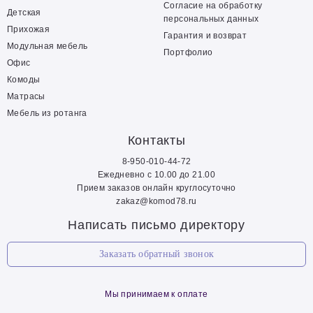
Согласие на обработку
Детская
персональных данных
Прихожая
Гарантия и возврат
Модульная мебель
Портфолио
Офис
Комоды
Матрасы
Мебель из ротанга
Контакты
8-950-010-44-72
Ежедневно с 10.00 до 21.00
Прием заказов онлайн круглосуточно
zakaz@komod78.ru
Написать письмо директору
Заказать обратный звонок
Мы принимаем к оплате