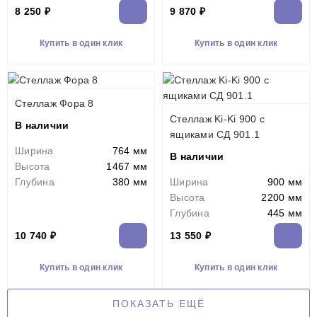
8 250 ₽
9 870 ₽
Купить в один клик
Купить в один клик
Стеллаж Фора 8
Стеллаж Ki-Ki 900 с
В наличии
ящиками СД 901.1
Ширина
764 мм
В наличии
Высота
1467 мм
Глубина
380 мм
Ширина
900 мм
Высота
2200 мм
Глубина
445 мм
10 740 ₽
13 550 ₽
Купить в один клик
Купить в один клик
ПОКАЗАТЬ ЕЩЁ