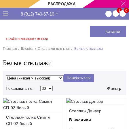
РАСПРОДАЖА
8 (812) 740-67-10
Каталог
онлайн гипермаркет мебели
Главная
Шкафы
Стеллажи для книг
Белые стеллажи
Белые стеллажи
Показать теги
Фильтр
Показывать по:
Стеллаж Денвер
Стеллаж-полка Симпл
В наличии
СП-02 белый