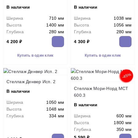
В наличии
В наличии
Ширина
710 мм
Ширина
1038 мм
Высота
1400 мм
Высота
1056 мм
Глубина
280 мм
Глубина
280 мм
4 200 ₽
4 300 ₽
Купить в один клик
Купить в один клик
-45%
Стеллаж Денвер Исп. 2
Стеллаж Мори-Норд МСТ
В наличии
600.3
Ширина
1050 мм
В наличии
Высота
1048 мм
Глубина
334 мм
Ширина
600 мм
Высота
1800 мм
Глубина
350 мм
5 590 ₽