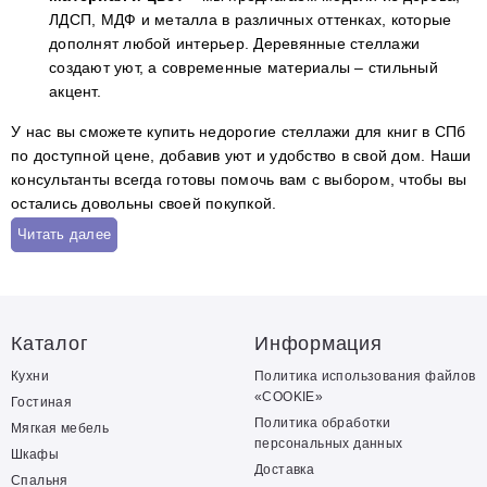
ЛДСП, МДФ и металла в различных оттенках, которые
дополнят любой интерьер. Деревянные стеллажи
создают уют, а современные материалы – стильный
акцент.
У нас вы сможете купить недорогие стеллажи для книг в СПб
по доступной цене, добавив уют и удобство в свой дом. Наши
консультанты всегда готовы помочь вам с выбором, чтобы вы
остались довольны своей покупкой.
Читать далее
Каталог
Информация
Кухни
Политика использования файлов
«COOKIE»
Гостиная
Политика обработки
Мягкая мебель
персональных данных
Шкафы
Доставка
Спальня