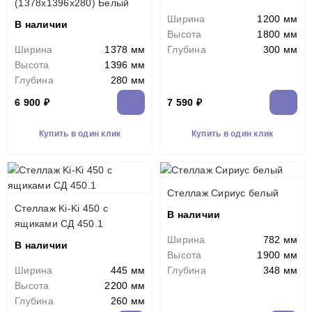
(1378х1396х280) Белый
Ширина
1200 мм
В наличии
Высота
1800 мм
Ширина
1378 мм
Глубина
300 мм
Высота
1396 мм
Глубина
280 мм
6 900 ₽
7 590 ₽
Купить в один клик
Купить в один клик
Стеллаж Сириус белый
Стеллаж Ki-Ki 450 с
В наличии
ящиками СД 450.1
Ширина
782 мм
В наличии
Высота
1900 мм
Ширина
445 мм
Глубина
348 мм
Высота
2200 мм
Глубина
260 мм