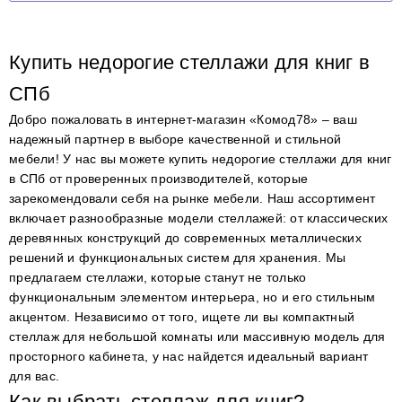
Купить недорогие стеллажи для книг в
СПб
Добро пожаловать в интернет-магазин «Комод78» – ваш
надежный партнер в выборе качественной и стильной
мебели! У нас вы можете купить недорогие стеллажи для книг
в СПб от проверенных производителей, которые
зарекомендовали себя на рынке мебели. Наш ассортимент
включает разнообразные модели стеллажей: от классических
деревянных конструкций до современных металлических
решений и функциональных систем для хранения. Мы
предлагаем стеллажи, которые станут не только
функциональным элементом интерьера, но и его стильным
акцентом. Независимо от того, ищете ли вы компактный
стеллаж для небольшой комнаты или массивную модель для
просторного кабинета, у нас найдется идеальный вариант
для вас.
Как выбрать стеллаж для книг?