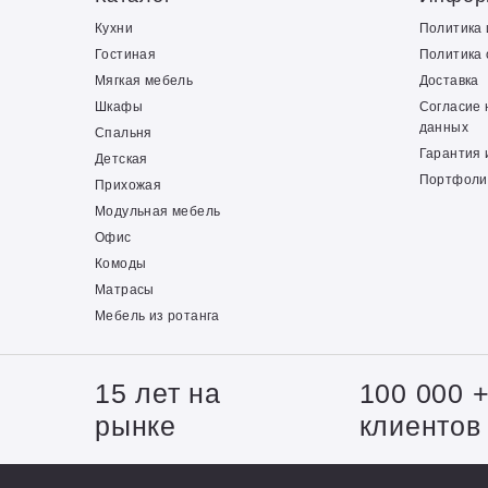
Кухни
Политика
Гостиная
Политика 
Мягкая мебель
Доставка
Шкафы
Согласие 
данных
Спальня
Гарантия 
Детская
Портфоли
Прихожая
Модульная мебель
Офис
Комоды
Матрасы
Мебель из ротанга
15 лет на
100 000 
рынке
клиентов