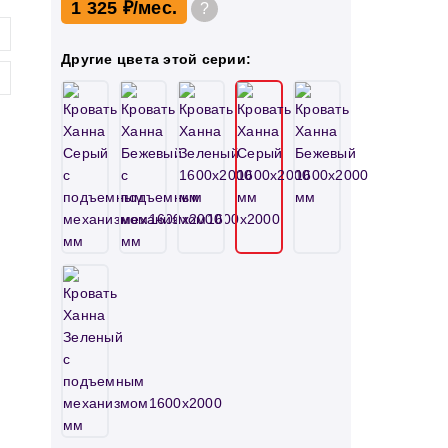
1 325 ₽
?
Другие цвета этой серии: