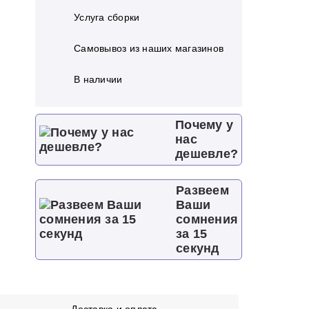
Услуга сборки
Самовывоз из наших магазинов
В наличии
Почему у
нас
дешевле?
Развеем
Ваши
сомнения
за 15
секунд