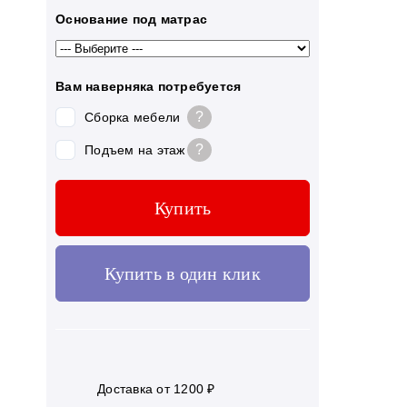
Основание под матрас
Вам наверняка потребуется
?
Сборка мебели
?
Подъем на этаж
Купить
Купить в один клик
Доставка от 1200 ₽