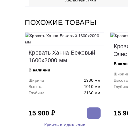
Характеристики
ПОХОЖИЕ ТОВАРЫ
Кров
Кровать Ханна Бежевый
Элис
1600х2000 мм
В нал
В наличии
Ширин
Ширина
1980 мм
Высота
Высота
1010 мм
Глубин
Глубина
2160 мм
15 900 ₽
15 9
Купить в один клик