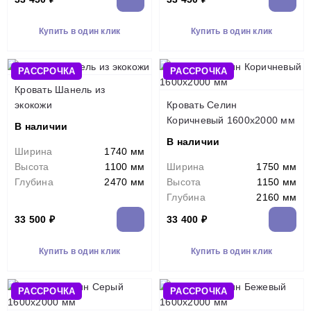
Купить в один клик
Купить в один клик
РАССРОЧКА
РАССРОЧКА
Кровать Шанель из
экокожи
Кровать Селин
Коричневый 1600х2000 мм
В наличии
В наличии
Ширина
1740 мм
Высота
1100 мм
Ширина
1750 мм
Глубина
2470 мм
Высота
1150 мм
Глубина
2160 мм
33 500 ₽
33 400 ₽
Купить в один клик
Купить в один клик
РАССРОЧКА
РАССРОЧКА