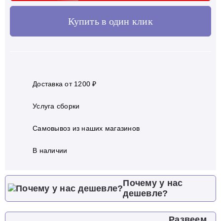
Купить в один клик
Доставка от 1200 ₽
Услуга сборки
Самовывоз из наших магазинов
В наличии
Почему у нас
дешевле?
Развеем