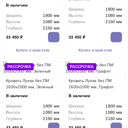
В наличии
Ширина
1800 мм
Ширина
1800 мм
Высота
1080 мм
Высота
1080 мм
Глубина
2150 мм
Глубина
2150 мм
33 450 ₽
33 450 ₽
Купить в один клик
Купить в один клик
РАССРОЧКА
РАССРОЧКА
Кровать Луиза без ПМ
Кровать Луиза без ПМ
1600х2000 мм, Зеленый
1600х2000 мм, Графит
В наличии
В наличии
Ширина
1800 мм
Ширина
1800 мм
Высота
1080 мм
Высота
1080 мм
Глубина
2150 мм
Глубина
2150 мм
33 450 ₽
33 450 ₽