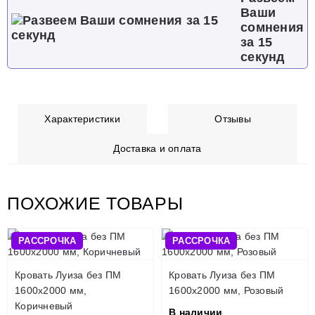
Ваши
сомнения
за 15
секунд
Характеристики
Отзывы
Доставка и оплата
ПОХОЖИЕ ТОВАРЫ
РАССРОЧКА
РАССРОЧКА
Кровать Луиза без ПМ
Кровать Луиза без ПМ
1600х2000 мм,
1600х2000 мм, Розовый
Коричневый
В наличии