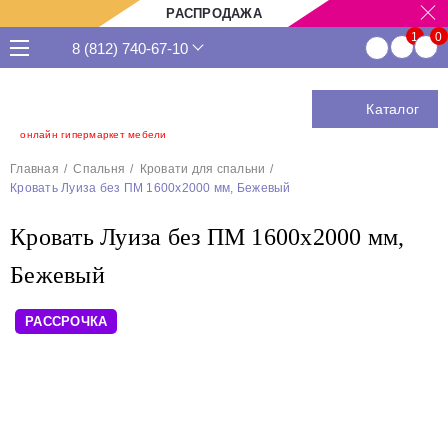
РАСПРОДАЖА
8 (812) 740-67-10
Каталог
онлайн гипермаркет мебели
Главная
Спальня
Кровати для спальни
Кровать Луиза без ПМ 1600х2000 мм, Бежевый
Кровать Луиза без ПМ 1600х2000 мм,
Бежевый
РАССРОЧКА