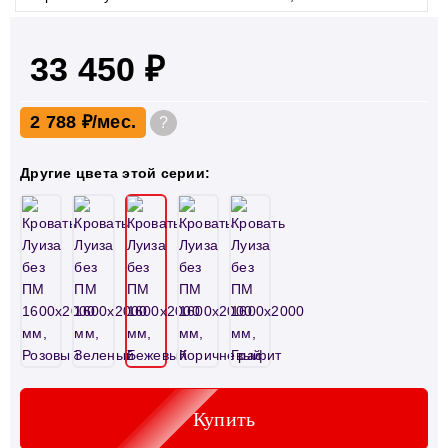
33 450 ₽
2 788 ₽
?
Другие цвета этой серии:
Купить