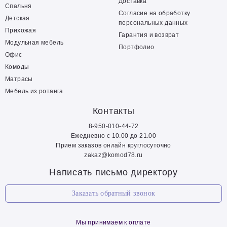
Доставка
Спальня
Согласие на обработку
Детская
персональных данных
Прихожая
Гарантия и возврат
Модульная мебель
Портфолио
Офис
Комоды
Матрасы
Мебель из ротанга
Контакты
8-950-010-44-72
Ежедневно с 10.00 до 21.00
Прием заказов онлайн круглосуточно
zakaz@komod78.ru
Написать письмо директору
Заказать обратный звонок
Мы принимаем к оплате