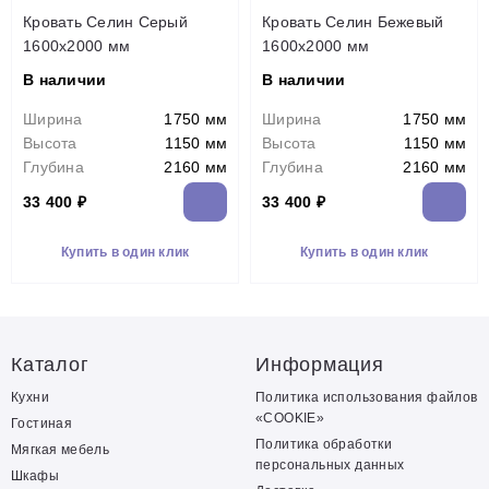
Кровать Селин Серый
Кровать Селин Бежевый
1600х2000 мм
1600х2000 мм
В наличии
В наличии
Ширина
1750 мм
Ширина
1750 мм
Высота
1150 мм
Высота
1150 мм
Глубина
2160 мм
Глубина
2160 мм
33 400 ₽
33 400 ₽
Купить в один клик
Купить в один клик
Каталог
Информация
Кухни
Политика использования файлов
«COOKIE»
Гостиная
Политика обработки
Мягкая мебель
персональных данных
Шкафы