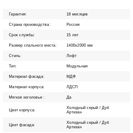
Гарантия:
18 месяцев
Страна производства :
Россия
Срок службы:
15 лет
Размер спального места:
1400х2000 мм
Стиль:
Лофт
Тип:
Модульная
Материал фасада:
МДФ
Материал корпуса:
ЛДСП
Мягкое изголовье :
Да
Холодный серый / Дуб
Цвет корпуса:
Артизан
Холодный серый / Дуб
Цвет фасада:
Артизан