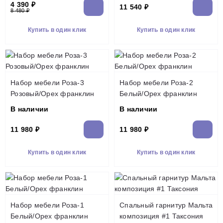
4 390 ₽
11 540 ₽
8 480 ₽
Купить в один клик
Купить в один клик
Набор мебели Роза-3
Набор мебели Роза-2
Розовый/Орех франклин
Белый/Орех франклин
В наличии
В наличии
11 980 ₽
11 980 ₽
Купить в один клик
Купить в один клик
Набор мебели Роза-1
Спальный гарнитур Мальта
Белый/Орех франклин
композиция #1 Таксония