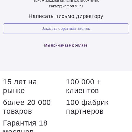
Прием заказов онлайн круглосуточно
zakaz@komod78.ru
Написать письмо директору
Заказать обратный звонок
Мы принимаем к оплате
15 лет на
100 000 +
рынке
клиентов
более 20 000
100 фабрик
товаров
партнеров
Гарантия 18
месяцев