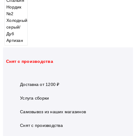
Cнят с производства
Доставка от 1200 ₽
Услуга сборки
Самовывоз из наших магазинов
Cнят с производства