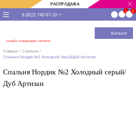
РАСПРОДАЖА
8 (812) 740-67-10
Каталог
онлайн гипермаркет мебели
Главная
Спальня
Спальня Нордик №2 Холодный серый/Дуб Артизан
Спальня Нордик №2 Холодный серый/
Дуб Артизан