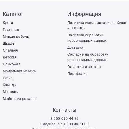
Каталог
Информация
Кухни
Политика использования файлов
«COOKIE»
Гостиная
Политика обработки
Мягкая мебель
персональных данных
Шкафы
Доставка
Спальня
Согласие на обработку
Детская
персональных данных
Прихожая
Гарантия и возврат
Модульная мебель
Портфолио
Офис
Комоды
Матрасы
Мебель из ротанга
Контакты
8-950-010-44-72
Ежедневно с 10.00 до 21.00