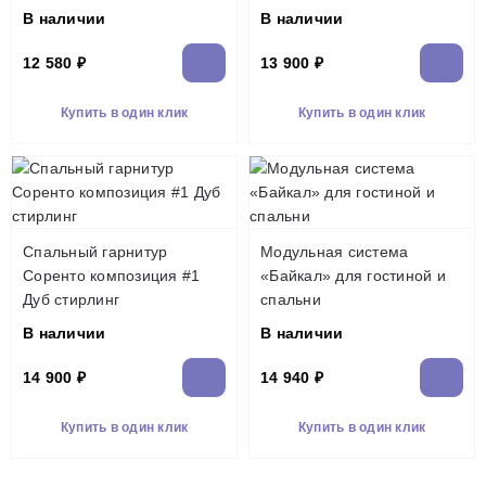
В наличии
В наличии
12 580 ₽
13 900 ₽
Купить в один клик
Купить в один клик
Спальный гарнитур
Модульная система
Соренто композиция #1
«Байкал» для гостиной и
Дуб стирлинг
спальни
В наличии
В наличии
14 900 ₽
14 940 ₽
Купить в один клик
Купить в один клик