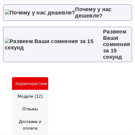
Почему у нас
дешевле?
Развеем
Ваши
сомнения
за 15
секунд
Характеристики
Модули (12)
Отзывы
Доставка и
оплата