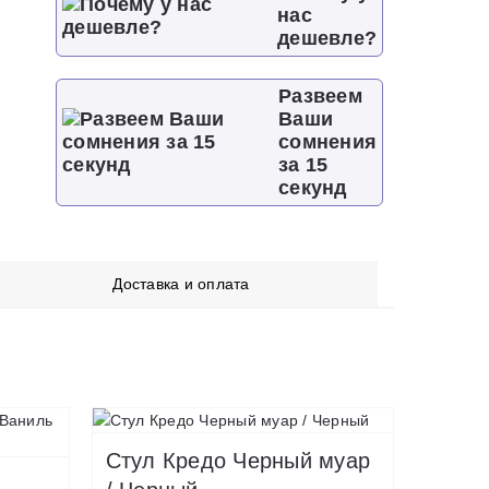
нас
дешевле?
Развеем
Ваши
сомнения
за 15
секунд
Доставка и оплата
Стул Кредо Черный муар