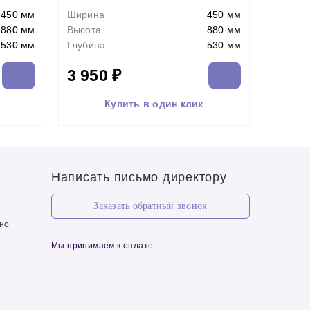
450 мм
Ширина
450 мм
880 мм
Высота
880 мм
530 мм
Глубина
530 мм
3 950 ₽
Купить в один клик
Написать письмо директору
Заказать обратный звонок
чно
Мы принимаем к оплате