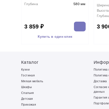
Глубина
580 мм
Ширин
Высота
Глубин
3 859 ₽
3 90
Купить в один клик
Каталог
Инфор
Кухни
Политика
Гостиная
Политика 
Мягкая мебель
Доставка
Шкафы
Согласие 
данных
Спальня
Гарантия 
Детская
Портфоли
Прихожая