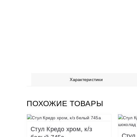
Характеристики
ПОХОЖИЕ ТОВАРЫ
Стул Кредо хром, к/з
Стул 