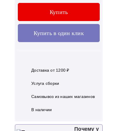
Купить
Купить в один клик
Доставка от 1200 ₽
Услуга сборки
Самовывоз из наших магазинов
В наличии
Почему у