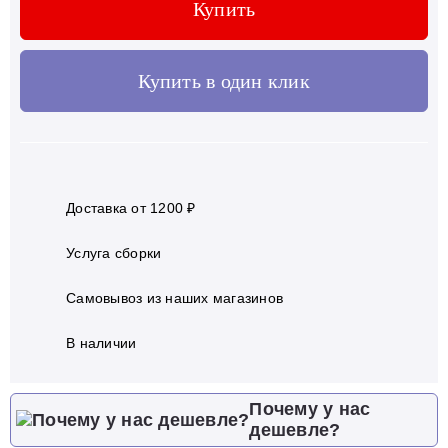
Купить
Купить в один клик
Доставка от 1200 ₽
Услуга сборки
Самовывоз из наших магазинов
В наличии
Почему у нас
дешевле?