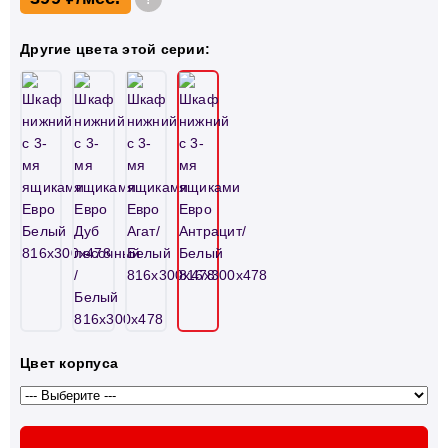
Другие цвета этой серии:
Цвет корпуса