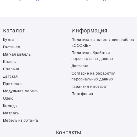
Каталог
Информация
Кухни
Политика использования файлов
«COOKIE»
Гостиная
Политика обработки
Мягкая мебель
персональных данных
Шкафы
Доставка
Спальня
Согласие на обработку
Детская
персональных данных
Прихожая
Гарантия и возврат
Модульная мебель
Портфолио
Офис
Комоды
Матрасы
Мебель из ротанга
Контакты