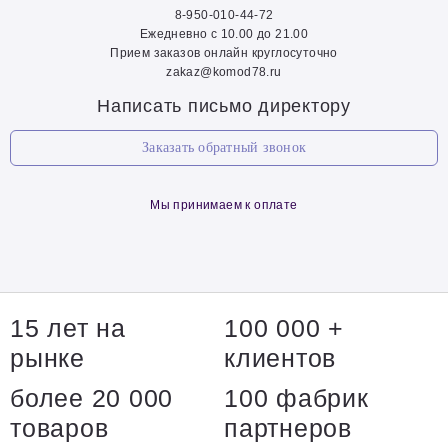
8-950-010-44-72
Ежедневно с 10.00 до 21.00
Прием заказов онлайн круглосуточно
zakaz@komod78.ru
Написать письмо директору
Заказать обратный звонок
Мы принимаем к оплате
15 лет на
100 000 +
рынке
клиентов
более 20 000
100 фабрик
товаров
партнеров