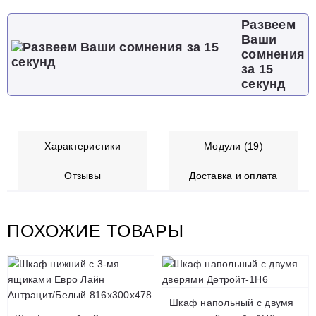
Развеем
Ваши
сомнения
за 15
секунд
Характеристики
Модули (19)
Отзывы
Доставка и оплата
ПОХОЖИЕ ТОВАРЫ
Шкаф напольный с двумя