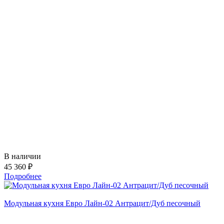
В наличии
45 360 ₽
Подробнее
Модульная кухня Евро Лайн-02 Антрацит/Дуб песочный