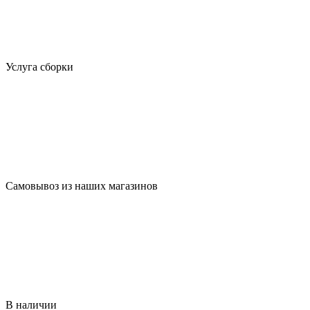
Услуга сборки
Самовывоз из наших магазинов
В наличии