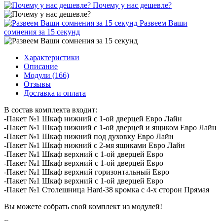
Почему у нас дешевле?
Развеем Ваши
сомнения за 15 секунд
Характеристики
Описание
Модули (166)
Отзывы
Доставка и оплата
В состав комплекта входит:
-Пакет №1 Шкаф нижний с 1-ой дверцей Евро Лайн
-Пакет №1 Шкаф нижний с 1-ой дверцей и ящиком Евро Лайн
-Пакет №1 Шкаф нижний под духовку Евро Лайн
-Пакет №1 Шкаф нижний с 2-мя ящиками Евро Лайн
-Пакет №1 Шкаф верхний с 1-ой дверцей Евро
-Пакет №1 Шкаф верхний с 1-ой дверцей Евро
-Пакет №1 Шкаф верхний горизонтальный Евро
-Пакет №1 Шкаф верхний с 1-ой дверцей Евро
-Пакет №1 Столешница Hard-38 кромка с 4-х сторон Прямая
Вы можете собрать свой комплект из модулей!