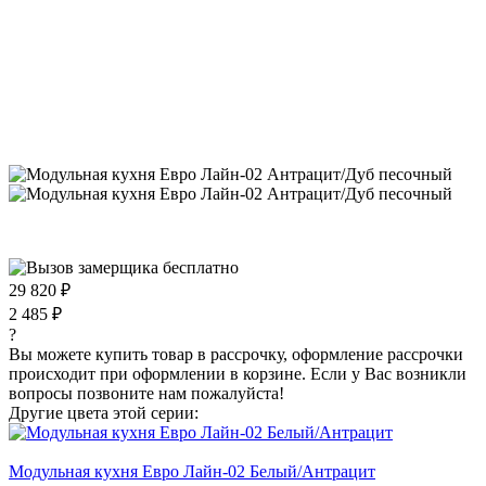
29 820 ₽
2 485 ₽
?
Вы можете купить товар в рассрочку, оформление рассрочки
происходит при оформлении в корзине. Если у Вас возникли
вопросы позвоните нам пожалуйста!
Другие цвета этой серии:
Модульная кухня Евро Лайн-02 Белый/Антрацит