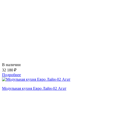
В наличии
32 180 ₽
Подробнее
Модульная кухня Евро Лайн-02 Агат