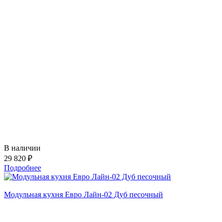
В наличии
29 820 ₽
Подробнее
Модульная кухня Евро Лайн-02 Дуб песочный