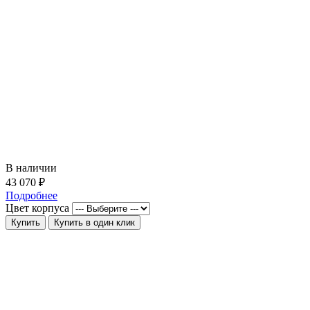
В наличии
43 070 ₽
Подробнее
Цвет корпуса
Купить
Купить в один клик