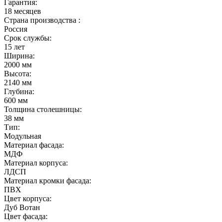
Гарантия:
18 месяцев
Страна производства :
Россия
Срок службы:
15 лет
Ширина:
2000 мм
Высота:
2140 мм
Глубина:
600 мм
Толщина столешницы:
38 мм
Тип:
Модульная
Материал фасада:
МДФ
Материал корпуса:
ЛДСП
Материал кромки фасада:
ПВХ
Цвет корпуса:
Дуб Вотан
Цвет фасада: