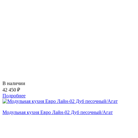
В наличии
42 450 ₽
Подробнее
Модульная кухня Евро Лайн-02 Дуб песочный/Агат