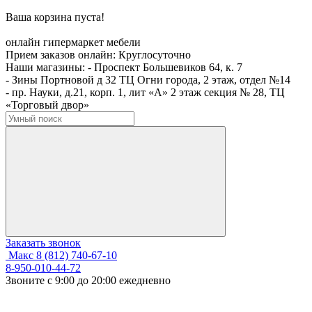
Ваша корзина пуста!
онлайн гипермаркет мебели
Прием заказов онлайн:
Круглосуточно
Наши магазины:
- Проспект Большевиков 64, к. 7
- Зины Портновой д 32 ТЦ Огни города, 2 этаж, отдел №14
- пр. Науки, д.21, корп. 1, лит «А» 2 этаж секция № 28, ТЦ
«Торговый двор»
Заказать звонок
Макс
8 (812) 740-67-10
8-950-010-44-72
Звоните с 9:00 до 20:00 ежедневно