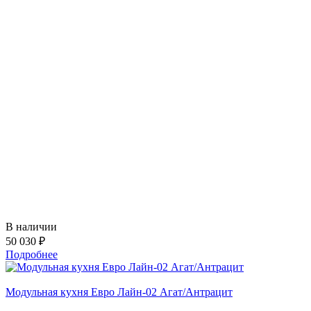
В наличии
50 030 ₽
Подробнее
Модульная кухня Евро Лайн-02 Агат/Антрацит