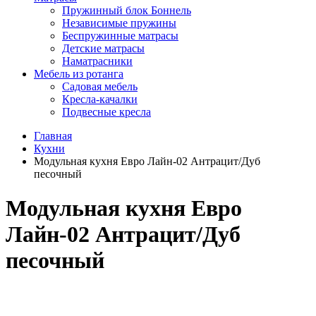
Пружинный блок Боннель
Независимые пружины
Беспружинные матрасы
Детские матрасы
Наматрасники
Мебель из ротанга
Садовая мебель
Кресла-качалки
Подвесные кресла
Главная
Кухни
Модульная кухня Евро Лайн-02 Антрацит/Дуб
песочный
Модульная кухня Евро
Лайн-02 Антрацит/Дуб
песочный