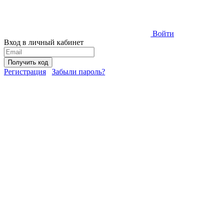
Войти
Вход в личный кабинет
Получить код
Регистрация
Забыли пароль?