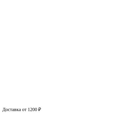
Доставка от 1200 ₽