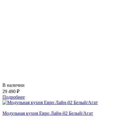
В наличии
29 490 ₽
Подробнее
Модульная кухня Евро Лайн-02 Белый/Агат