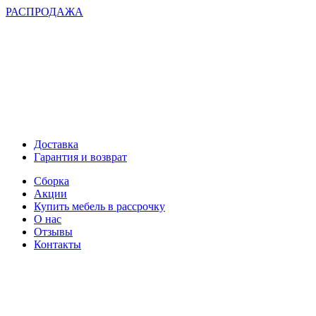
РАСПРОДАЖА
Доставка
Гарантия и возврат
Сборка
Акции
Купить мебель в рассрочку
О нас
Отзывы
Контакты