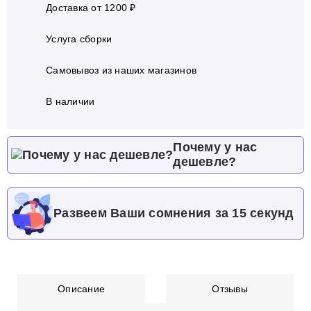
Доставка от 1200 ₽
Услуга сборки
Самовывоз из наших магазинов
В наличии
Почему у нас
дешевле?
Развеем Ваши сомнения за 15 секунд
Описание
Отзывы