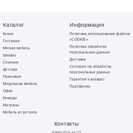
Каталог
Информация
Кухни
Политика использования файлов
«COOKIE»
Гостиная
Политика обработки
Мягкая мебель
персональных данных
Шкафы
Доставка
Спальня
Согласие на обработку
Детская
персональных данных
Прихожая
Гарантия и возврат
Модульная мебель
Портфолио
Офис
Комоды
Матрасы
Мебель из ротанга
Контакты
8-950-010-44-72