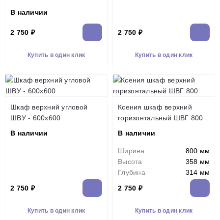
В наличии
2 750 ₽
2 750 ₽
Купить в один клик
Купить в один клик
Шкаф верхний угловой
Ксения шкаф верхний
ШВУ - 600х600
горизонтальный ШВГ 800
В наличии
В наличии
Ширина
800 мм
Высота
358 мм
Глубина
314 мм
2 750 ₽
2 750 ₽
Купить в один клик
Купить в один клик