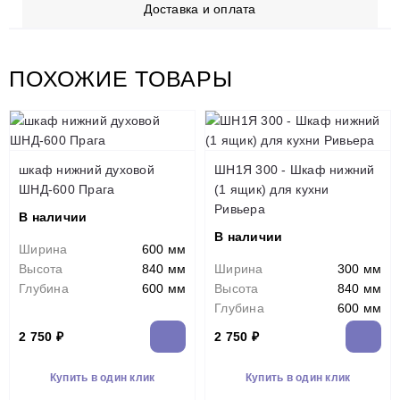
Доставка и оплата
ПОХОЖИЕ ТОВАРЫ
шкаф нижний духовой
ШН1Я 300 - Шкаф нижний
ШНД-600 Прага
(1 ящик) для кухни
Ривьера
В наличии
В наличии
Ширина
600 мм
Высота
840 мм
Ширина
300 мм
Глубина
600 мм
Высота
840 мм
Глубина
600 мм
2 750 ₽
2 750 ₽
Купить в один клик
Купить в один клик