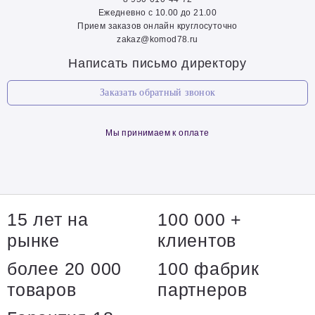
Ежедневно с 10.00 до 21.00
Прием заказов онлайн круглосуточно
zakaz@komod78.ru
Написать письмо директору
Заказать обратный звонок
Мы принимаем к оплате
15 лет на
100 000 +
рынке
клиентов
более 20 000
100 фабрик
товаров
партнеров