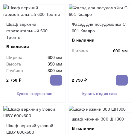
Шкаф верхний
Фасад для посудомойки С
горизонтальный 600
601 Квадро
Тренто
В наличии
В наличии
Ширина
600 мм
Ширина
600 мм
Высота
350 мм
Глубина
300 мм
2 750 ₽
2 750 ₽
Купить в один клик
Купить в один клик
шкаф нижний 300 ШН300
Шкаф верхний угловой
В наличии
ШВУ 600х600