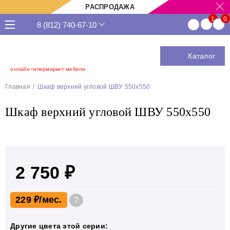
РАСПРОДАЖА
8 (812) 740-67-10
Каталог
онлайн гипермаркет мебели
Главная
Шкаф верхний угловой ШВУ 550x550
Шкаф верхний угловой ШВУ 550x550
2 750 ₽
229 ₽
?
Другие цвета этой серии: