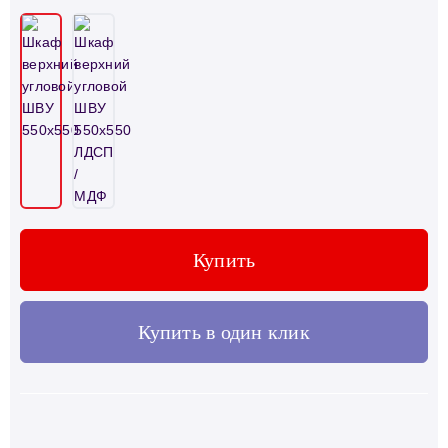
Купить
Купить в один клик