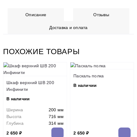
Описание
Отзывы
Доставка и оплата
ПОХОЖИЕ ТОВАРЫ
Паскаль полка
Шкаф верхний ШВ 200
В наличии
Инфинити
В наличии
Ширина
200 мм
Высота
716 мм
Глубина
314 мм
2 650 ₽
2 650 ₽