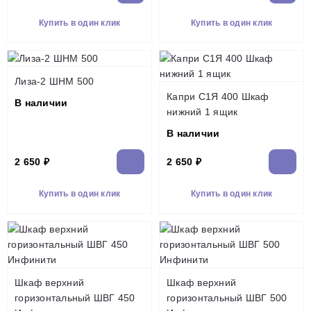
Купить в один клик
Купить в один клик
Лиза-2 ШНМ 500
Капри С1Я 400 Шкаф
В наличии
нижний 1 ящик
В наличии
2 650 ₽
2 650 ₽
Купить в один клик
Купить в один клик
Шкаф верхний
Шкаф верхний
горизонтальный ШВГ 450
горизонтальный ШВГ 500