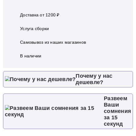
Доставка от 1200 ₽
Услуга сборки
Самовывоз из наших магазинов
В наличии
Почему у нас
дешевле?
Развеем
Ваши
сомнения
за 15
секунд