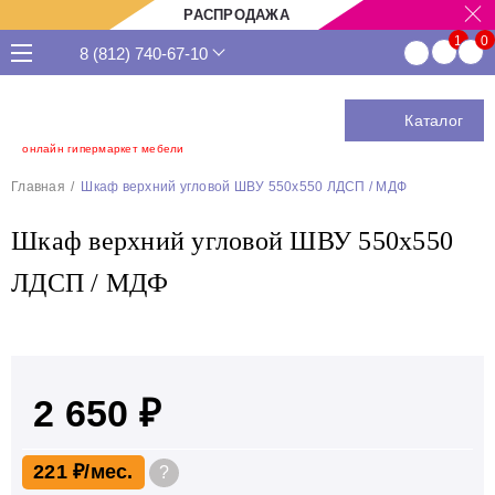
РАСПРОДАЖА
8 (812) 740-67-10
Каталог
онлайн гипермаркет мебели
Главная
Шкаф верхний угловой ШВУ 550x550 ЛДСП / МДФ
Шкаф верхний угловой ШВУ 550x550
ЛДСП / МДФ
2 650 ₽
221 ₽
?