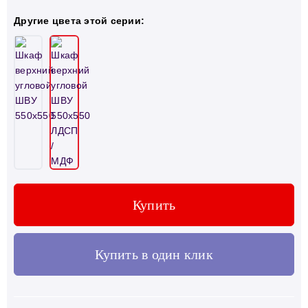
Другие цвета этой серии:
Купить
Купить в один клик