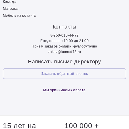
Комоды
Матрасы
Мебель из ротанга
Контакты
8-950-010-44-72
Ежедневно с 10.00 до 21.00
Прием заказов онлайн круглосуточно
zakaz@komod78.ru
Написать письмо директору
Заказать обратный звонок
Мы принимаем к оплате
15 лет на
100 000 +