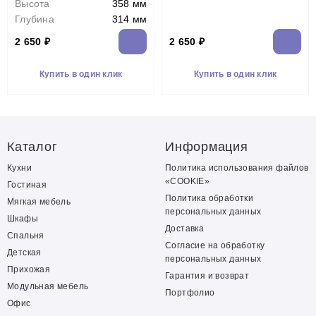
Высота
358 мм
Глубина
314 мм
2 650 ₽
2 650 ₽
Купить в один клик
Купить в один клик
Каталог
Информация
Кухни
Политика использования файлов
«COOKIE»
Гостиная
Политика обработки
Мягкая мебель
персональных данных
Шкафы
Доставка
Спальня
Согласие на обработку
Детская
персональных данных
Прихожая
Гарантия и возврат
Модульная мебель
Портфолио
Офис