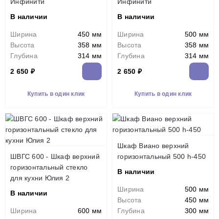
Инфинити
Инфинити
В наличии
В наличии
Ширина
450 мм
Ширина
500 мм
Высота
358 мм
Высота
358 мм
Глубина
314 мм
Глубина
314 мм
2 650 ₽
2 650 ₽
Купить в один клик
Купить в один клик
Шкаф Виано верхний
ШВГС 600 - Шкаф верхний
горизонтальный 500 h-450
горизонтальный стекло
В наличии
для кухни Юлия 2
Ширина
500 мм
В наличии
Высота
450 мм
Ширина
600 мм
Глубина
300 мм