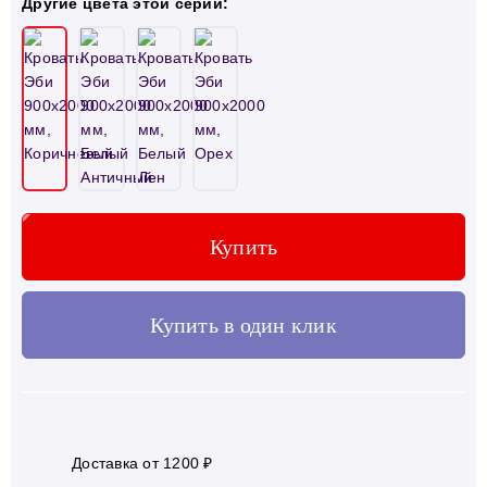
Другие цвета этой серии:
Купить
Купить в один клик
Доставка от 1200 ₽