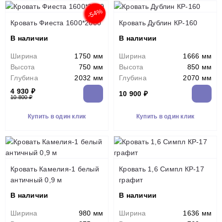
-54%
Кровать Фиеста 1600*2000
Кровать Дублин КР-160
В наличии
В наличии
Ширина
1750 мм
Ширина
1666 мм
Высота
750 мм
Высота
850 мм
Глубина
2032 мм
Глубина
2070 мм
4 930 ₽
10 900 ₽
10 800 ₽
Купить в один клик
Купить в один клик
Кровать Камелия-1 белый
Кровать 1,6 Симпл КР-17
античный 0,9 м
графит
В наличии
В наличии
Ширина
980 мм
Ширина
1636 мм