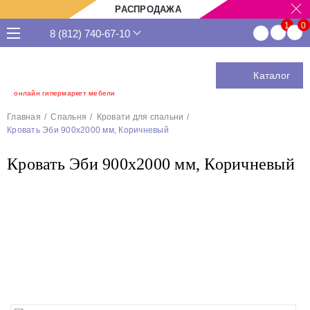
РАСПРОДАЖА
8 (812) 740-67-10
Каталог
онлайн гипермаркет мебели
Главная
Спальня
Кровати для спальни
Кровать Эби 900х2000 мм, Коричневый
Кровать Эби 900х2000 мм, Коричневый