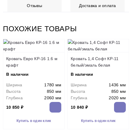
Отзывы
Доставка и оплата
ПОХОЖИЕ ТОВАРЫ
Кровать Евро КР-16 1.6 м
Кровать 1,4 Софт КР-11
крафт
белый/эмаль белая
В наличии
В наличии
Ширина
1780 мм
Ширина
1436 мм
Высота
850 мм
Высота
850 мм
Глубина
2060 мм
Глубина
2020 мм
10 850 ₽
10 840 ₽
Купить в один клик
Купить в один клик