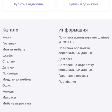
Купить в один клик
Купить в один клик
Каталог
Информация
Кухни
Политика использования файлов
«COOKIE»
Гостиная
Политика обработки
Мягкая мебель
персональных данных
Шкафы
Доставка
Спальня
Согласие на обработку
Детская
персональных данных
Прихожая
Гарантия и возврат
Модульная мебель
Портфолио
Офис
Комоды
Матрасы
Мебель из ротанга