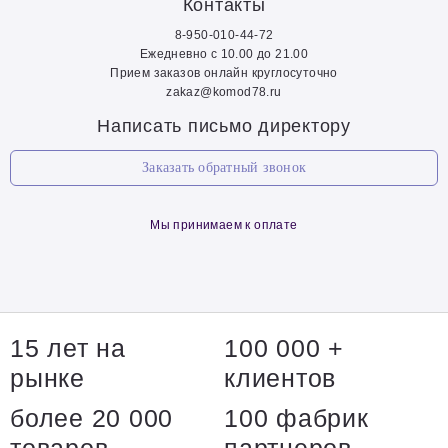
Контакты
8-950-010-44-72
Ежедневно с 10.00 до 21.00
Прием заказов онлайн круглосуточно
zakaz@komod78.ru
Написать письмо директору
Заказать обратный звонок
Мы принимаем к оплате
15 лет на
100 000 +
рынке
клиентов
более 20 000
100 фабрик