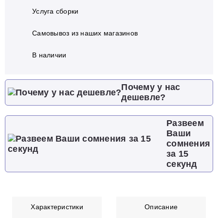
Услуга сборки
Самовывоз из наших магазинов
В наличии
Почему у нас
дешевле?
Развеем
Ваши
сомнения
за 15
секунд
Характеристики
Описание