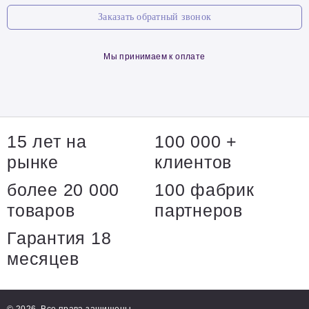
Заказать обратный звонок
Мы принимаем к оплате
15 лет на
100 000 +
рынке
клиентов
более 20 000
100 фабрик
товаров
партнеров
Гарантия 18
месяцев