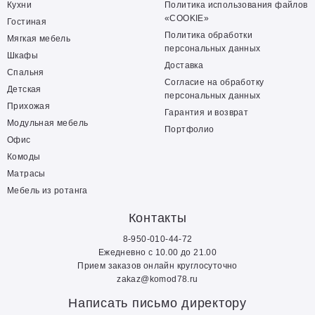
Кухни
Политика использования файлов
«COOKIE»
Гостиная
Политика обработки
Мягкая мебель
персональных данных
Шкафы
Доставка
Спальня
Согласие на обработку
Детская
персональных данных
Прихожая
Гарантия и возврат
Модульная мебель
Портфолио
Офис
Комоды
Матрасы
Мебель из ротанга
Контакты
8-950-010-44-72
Ежедневно с 10.00 до 21.00
Прием заказов онлайн круглосуточно
zakaz@komod78.ru
Написать письмо директору