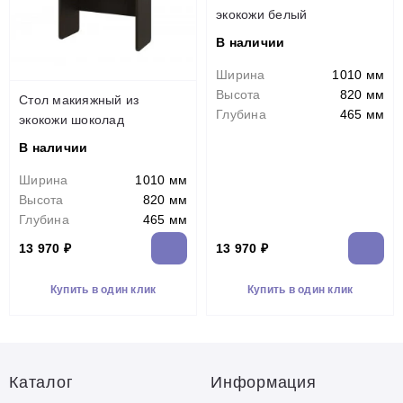
экокожи белый
В наличии
Ширина
1010 мм
Высота
820 мм
Стол макияжный из
Глубина
465 мм
экокожи шоколад
В наличии
Ширина
1010 мм
Высота
820 мм
Глубина
465 мм
13 970 ₽
13 970 ₽
Купить в один клик
Купить в один клик
Каталог
Информация