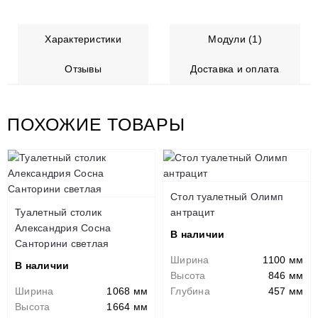
Характеристики
Модули (1)
Отзывы
Доставка и оплата
ПОХОЖИЕ ТОВАРЫ
Стол туалетный Олимп
Туалетный столик
антрацит
Александрия Сосна
В наличии
Санторини светлая
Ширина
1100 мм
В наличии
Высота
846 мм
Ширина
1068 мм
Глубина
457 мм
Высота
1664 мм