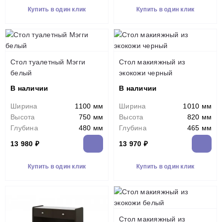
Купить в один клик
Купить в один клик
Стол туалетный Мэгги
Стол макияжный из
белый
экокожи черный
В наличии
В наличии
Ширина
1100 мм
Ширина
1010 мм
Высота
750 мм
Высота
820 мм
Глубина
480 мм
Глубина
465 мм
13 980 ₽
13 970 ₽
Купить в один клик
Купить в один клик
Стол макияжный из