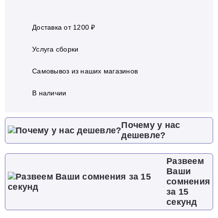
Доставка от 1200 ₽
Услуга сборки
Самовывоз из наших магазинов
В наличии
Почему у нас
дешевле?
Развеем
Ваши
сомнения
за 15
секунд