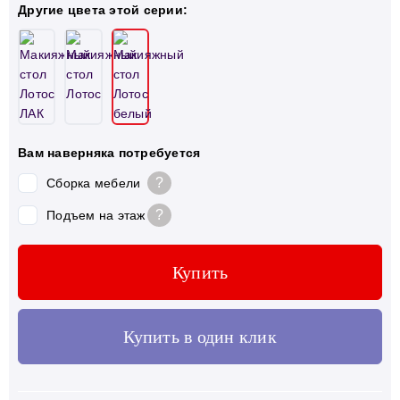
Другие цвета этой серии:
Вам наверняка потребуется
?
Сборка мебели
?
Подъем на этаж
Купить
Купить в один клик