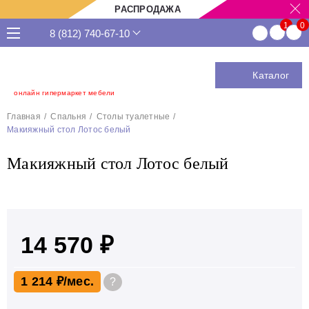
РАСПРОДАЖА
8 (812) 740-67-10
Каталог
онлайн гипермаркет мебели
Главная
Спальня
Столы туалетные
Макияжный стол Лотос белый
Макияжный стол Лотос белый
14 570 ₽
1 214 ₽
?