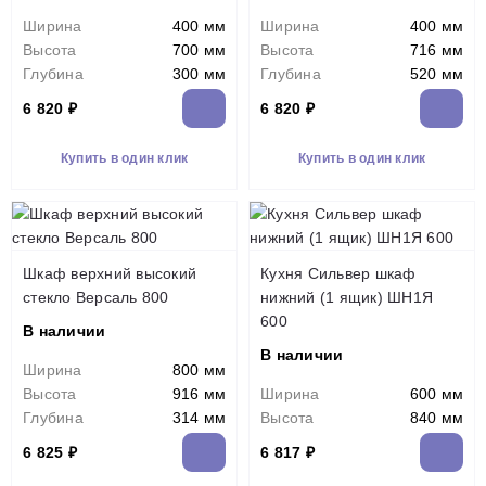
Ширина
400 мм
Ширина
400 мм
Высота
700 мм
Высота
716 мм
Глубина
300 мм
Глубина
520 мм
6 820 ₽
6 820 ₽
Купить в один клик
Купить в один клик
Шкаф верхний высокий
Кухня Сильвер шкаф
стекло Версаль 800
нижний (1 ящик) ШН1Я
600
В наличии
В наличии
Ширина
800 мм
Высота
916 мм
Ширина
600 мм
Глубина
314 мм
Высота
840 мм
6 825 ₽
6 817 ₽