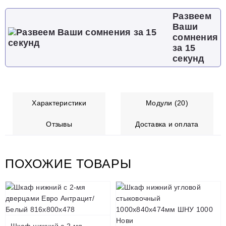
Развеем
Ваши
сомнения
за 15
секунд
Характеристики
Модули (20)
Отзывы
Доставка и оплата
ПОХОЖИЕ ТОВАРЫ