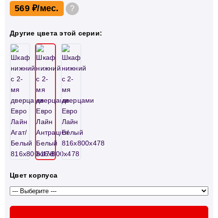
569 ₽
?
Другие цвета этой серии:
Цвет корпуса