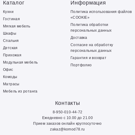
Каталог
Информация
Кухни
Политика использования файлов
«COOKIE»
Гостиная
Политика обработки
Мягкая мебель
персональных данных
Шкафы
Доставка
Спальня
Согласие на обработку
Детская
персональных данных
Прихожая
Гарантия и возврат
Модульная мебель
Портфолио
Офис
Комоды
Матрасы
Мебель из ротанга
Контакты
8-950-010-44-72
Ежедневно с 10.00 до 21.00
Прием заказов онлайн круглосуточно
zakaz@komod78.ru