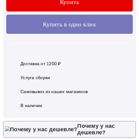
Купить
Купить в один клик
Доставка от 1200 ₽
Услуга сборки
Самовывоз из наших магазинов
В наличии
Почему у нас
дешевле?