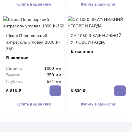
Купить в один клик
Купить в один клик
Шкаф Перо верхний
СУ 1050 ШКАФ НИЖНИЙ
антресоль угловая 1000 h-
УГЛОВОЙ ГАРДА
350
В наличии
В наличии
Ширина
1000 мм
Высота
350 мм
Глубина
574 мм
6 816 ₽
6 830 ₽
Купить в один клик
Купить в один клик