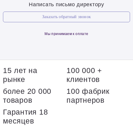
Написать письмо директору
Заказать обратный звонок
Мы принимаем к оплате
15 лет на
100 000 +
рынке
клиентов
более 20 000
100 фабрик
товаров
партнеров
Гарантия 18
месяцев