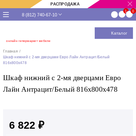
РАСПРОДАЖА
8 (812) 740-67-10
Каталог
онлайн гипермаркет мебели
Главная
Шкаф нижний с 2-мя дверцами Евро Лайн Антрацит/Белый
816х800х478
Шкаф нижний с 2-мя дверцами Евро
Лайн Антрацит/Белый 816х800х478
6 822 ₽