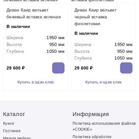
Диван Каир вельвет
Диван Каир вельвет
бежевый вставка зеленая
черный вставка
фиолетовая
В наличии
В наличии
Ширина
1950 мм
Высота
950 мм
Ширина
1950 мм
Глубина
1050 мм
Высота
950 мм
Глубина
1050 мм
29 600 ₽
29 600 ₽
Купить в один клик
Купить в один клик
Каталог
Информация
Кухни
Политика использования файлов
«COOKIE»
Гостиная
Политика обработки
Мягкая мебель