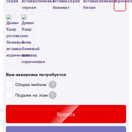
Вам наверняка потребуется
?
Сборка мебели
?
Подъем на этаж
Купить