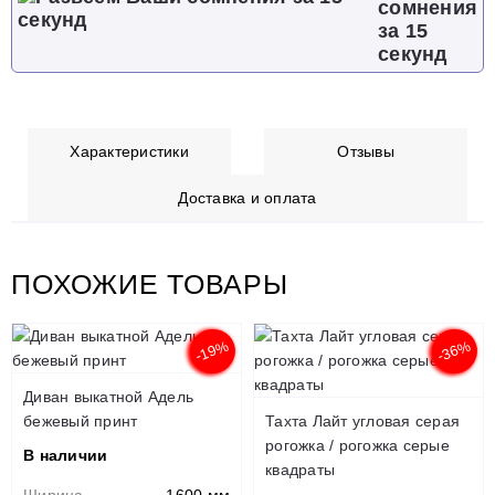
сомнения
за 15
секунд
Характеристики
Отзывы
Доставка и оплата
ПОХОЖИЕ ТОВАРЫ
-19%
-36%
Диван выкатной Адель
бежевый принт
Тахта Лайт угловая серая
рогожка / рогожка серые
В наличии
квадраты