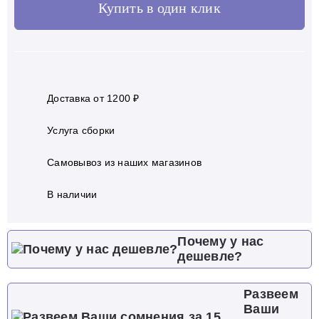
Купить в один клик
Доставка от 1200 ₽
Услуга сборки
Самовывоз из наших магазинов
В наличии
Почему у нас
дешевле?
Развеем
Ваши