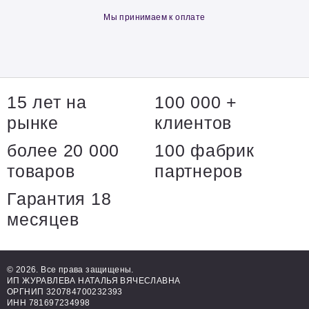
Мы принимаем к оплате
15 лет на
100 000 +
рынке
клиентов
более 20 000
100 фабрик
товаров
партнеров
Гарантия 18
месяцев
© 2026. Все права защищены.
ИП ЖУРАВЛЕВА НАТАЛЬЯ ВЯЧЕСЛАВНА
ОРГНИП 320784700232393
ИНН 781697234998