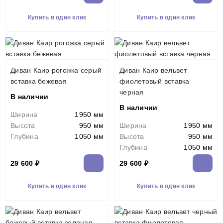
Купить в один клик
Купить в один клик
Диван Каир рогожка серый
Диван Каир вельвет
вставка бежевая
фиолетовый вставка
черная
В наличии
В наличии
Ширина
1950 мм
Высота
950 мм
Ширина
1950 мм
Глубина
1050 мм
Высота
950 мм
Глубина
1050 мм
29 600 ₽
29 600 ₽
Купить в один клик
Купить в один клик