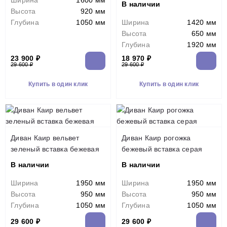
Ширина
1600 мм
В наличии
Высота
920 мм
Глубина
1050 мм
Ширина
1420 мм
Высота
650 мм
Глубина
1920 мм
23 900 ₽
18 970 ₽
29 600 ₽
29 600 ₽
Купить в один клик
Купить в один клик
Диван Каир вельвет
Диван Каир рогожка
зеленый вставка бежевая
бежевый вставка серая
В наличии
В наличии
Ширина
1950 мм
Ширина
1950 мм
Высота
950 мм
Высота
950 мм
Глубина
1050 мм
Глубина
1050 мм
29 600 ₽
29 600 ₽