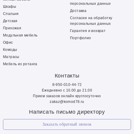
персональных данных
Шкафы
Доставка
Спальня
Согласие на обработку
Детская
персональных данных
Прихожая
Гарантия и возврат
Модульная мебель
Портфолио
Офис
Комоды
Матрасы
Мебель из ротанга
Контакты
8-950-010-44-72
Ежедневно с 10.00 до 21.00
Прием заказов онлайн круглосуточно
zakaz@komod78.ru
Написать письмо директору
Заказать обратный звонок