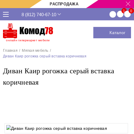
РАСПРОДАЖА
8 (812) 740-67-10
Каталог
онлайн гипермаркет мебели
Главная
Мягкая мебель
Диван Каир рогожка серый вставка коричневая
Диван Каир рогожка серый вставка
коричневая