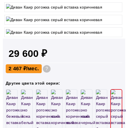
29 600 ₽
2 467 ₽
?
Другие цвета этой серии: